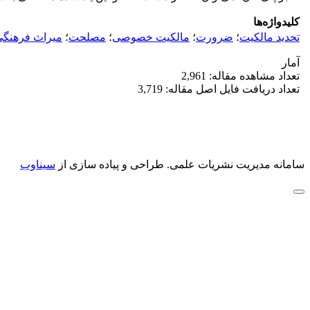
کلیدواژه‌ها
تحدید مالکیت
؛
ضرورت
؛
مالکیت خصوصی
؛
مصلحت
؛
میراث فرهنگی
آمار
تعداد مشاهده مقاله: 2,961
تعداد دریافت فایل اصل مقاله: 3,719
سامانه مدیریت نشریات علمی.
طراحی و پیاده سازی از
سیناوب