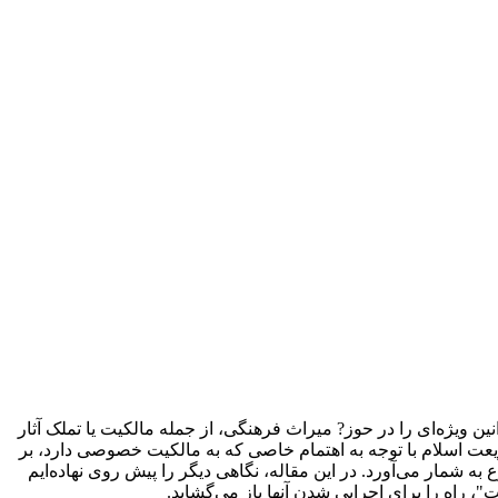
 ویژه‌ای را در حوز? میراث فرهنگی، از جمله مالکیت یا تملک آثار
یعت اسلام با توجه به اهتمام خاصی که به مالکیت خصوصی دارد، بر
به شمار می‌آورد. در این مقاله، نگاهی دیگر را پیش روی نهاده‌ایم
 راه را برای اجرایی شدن آنها باز می‌گشاید.