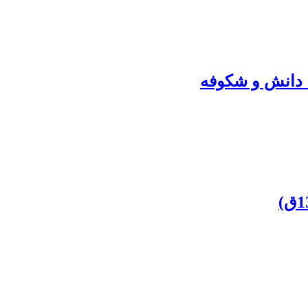
 دانش و شکوفه