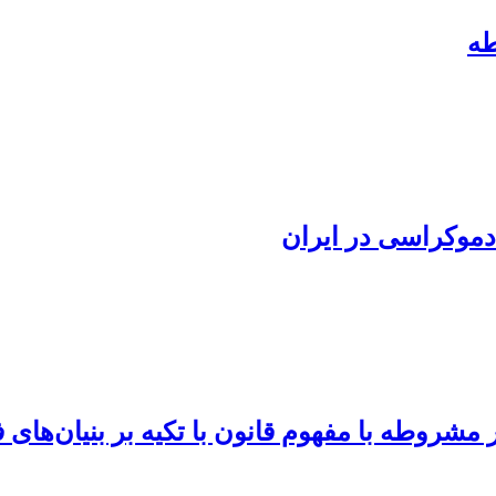
طه
 دموکراسی در ایران
شروطه با مفهوم قانون با تکیه بر بنیان‌های