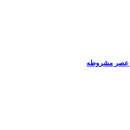
در عصر مشروطه