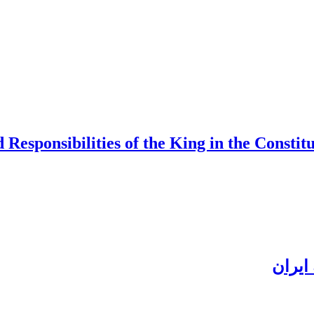
nd Responsibilities of the King in the Consti
ایران