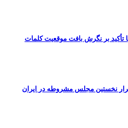
با تأکید بر نگرش بافت موقعیت کلمات
قرار نخستین مجلس مشروطه در ایران