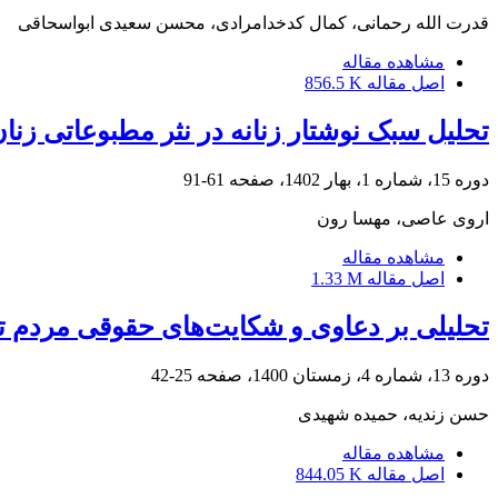
قدرت الله رحمانی، کمال کدخدامرادی، محسن سعیدی ابواسحاقی
مشاهده مقاله
اصل مقاله
856.5 K
تحلیل سبک نوشتار زنانه در نثر مطبوعاتی ز
دوره 15، شماره 1، بهار 1402، صفحه
61-91
اروی عاصی، مهسا رون
مشاهده مقاله
اصل مقاله
1.33 M
تحلیلی بر دعاوی و شکایت‌های حقوقی مردم تهران 
دوره 13، شماره 4، زمستان 1400، صفحه
25-42
حسن زندیه، حمیده شهیدی
مشاهده مقاله
اصل مقاله
844.05 K