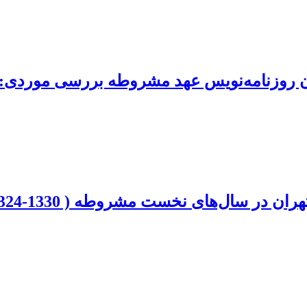
نان روزنامه‌نویس عهد مشروطه بررسی موردی:
در سال‌های نخست مشروطه ( 1330-1324ق)