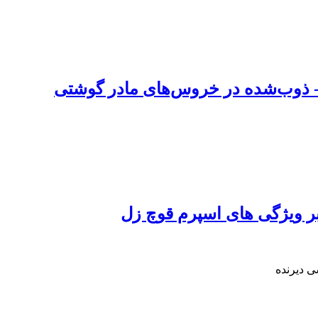
مد- ذوب‌شده در خروس‌های مادر گوشتی
ر ویژگی های اسپرم قوچ زل
ی دیرنده