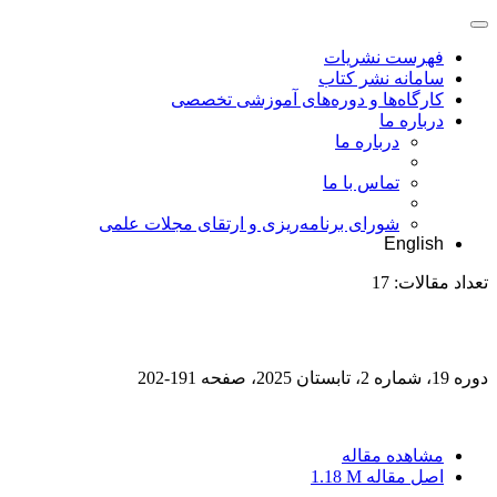
فهرست نشریات
سامانه نشر کتاب
کارگاه‌ها و دوره‌های آموزشی تخصصی
درباره ما
درباره ما
تماس با ما
شورای برنامه‌ریزی و ارتقای مجلات علمی
English
تعداد مقالات:
17
دوره 19، شماره 2، تابستان 2025، صفحه
191-202
مشاهده مقاله
اصل مقاله
1.18 M