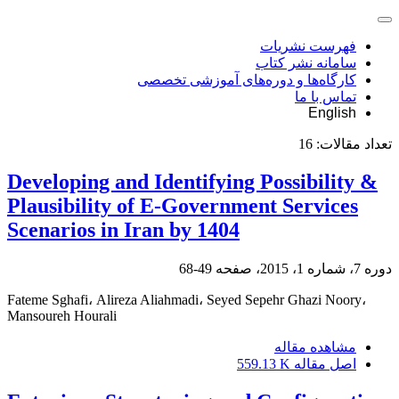
فهرست نشریات
سامانه نشر کتاب
کارگاه‌ها و دوره‌های آموزشی تخصصی
تماس با ما
English
تعداد مقالات:
16
Developing and Identifying Possibility &
Plausibility of E-Government Services
Scenarios in Iran by 1404
دوره 7، شماره 1، 2015، صفحه
49-68
Fateme Sghafi، Alireza Aliahmadi، Seyed Sepehr Ghazi Noory،
Mansoureh Hourali
مشاهده مقاله
اصل مقاله
559.13 K