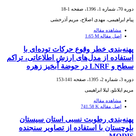
دوره 70، شماره 1، 1396، صفحه
1-18
پیام ابراهیمی، مهدی اصلاح، مریم آذرخشی
مشاهده مقاله
اصل مقاله
1.65 M
پهنه‌بندی خطر وقوع حرکات توده‌ای با
استفاده از مدل‌های ارزش اطلاعاتی، تراکم
سطح و LNRF در حوضة آبخیز زهره
دوره 3، شماره 2، 1395، صفحه
141-153
مریم ایلانلو، لیلا ابراهیمی
مشاهده مقاله
اصل مقاله
741.58 K
پهنه‌بندی رطوبت نسبی استان سیستان
بلوچستان با استفاده از تصاویر سنجنده