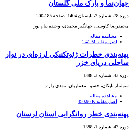
جهان‌نما و پارک ملی گلستان
دوره 78، شماره 2، تابستان 1404، صفحه
185-200
محمدرضا کاوسی، جهانگیر محمدی، وحیده پیام نور
مشاهده مقاله
اصل مقاله
1.41 M
پهنه‌بندی خطرات ژئوتکنیکی لرزه‌ای در نوار
ساحلی دریای خزر
دوره 43، شماره 3، 1388
سولماز بابکان، حسین معماریان، مهدی زارع
مشاهده مقاله
اصل مقاله
350.96 K
پهنه‌بندی خطر روانگرایی استان لرستان
دوره 43، شماره 1، 1388