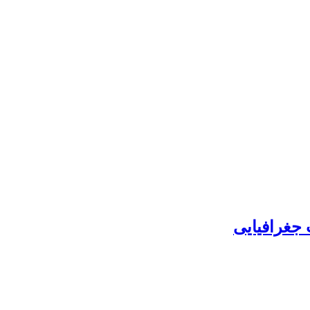
 جغرافیایی