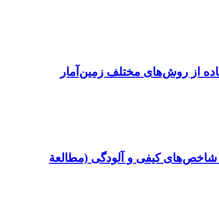
ة شاخص‌های کیفی و آلودگی (مطالعة