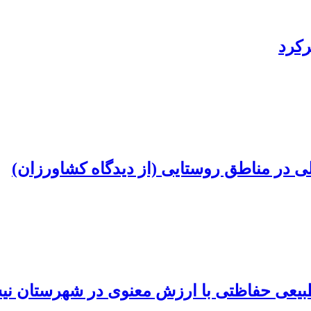
کرد
در مناطق روستایی (از دیدگاه کشاورزان)