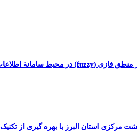
مرکزی استان البرز با بهره گیری از تکنیک ت