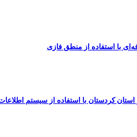
ای با استفاده از منطق فازی
استان کردستان با استفاده از سیستم اطلاعات