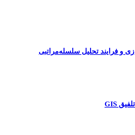
 و فرایند تحلیل سلسله‌مراتبی