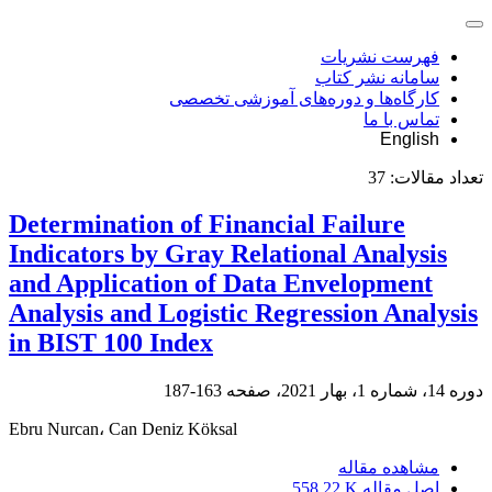
فهرست نشریات
سامانه نشر کتاب
کارگاه‌ها و دوره‌های آموزشی تخصصی
تماس با ما
English
تعداد مقالات:
37
Determination of Financial Failure
Indicators by Gray Relational Analysis
and Application of Data Envelopment
Analysis and Logistic Regression Analysis
in BIST 100 Index
دوره 14، شماره 1، بهار 2021، صفحه
163-187
Ebru Nurcan، Can Deniz Köksal
مشاهده مقاله
اصل مقاله
558.22 K