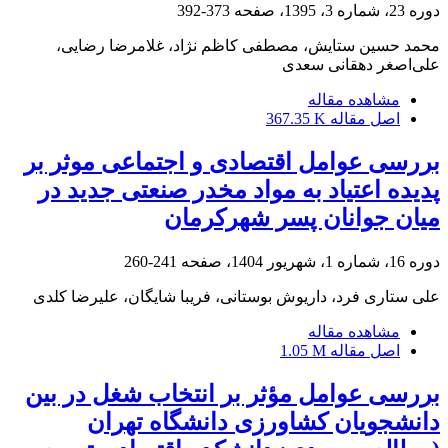
دوره 23، شماره 3، 1395، صفحه
373-392
محمد حسین ستایش، مصطفی کاظم نژاد، غلامرضا رضایی،
علی‌اصغر دهقانی سعدی
مشاهده مقاله
اصل مقاله
367.35 K
بررسی عوامل اقتصادی و اجتماعی موثر بر
پدیده اعتیاد به مواد مخدر صنعتی جدید در
میان جوانان پسر شهرکرمان
دوره 16، شماره 1، شهریور 1404، صفحه
241-260
علی ستاری فرد، داریوش بوستانی، فریبا شایگان، علیرضا کلدی
مشاهده مقاله
اصل مقاله
1.05 M
بررسی عوامل مؤثر بر انتخاب ‌شغل در بین
دانشجویان کشاورزی دانشگاه تهران