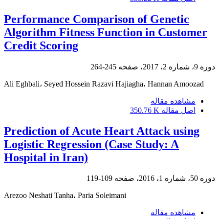
Performance Comparison of Genetic
Algorithm Fitness Function in Customer
Credit Scoring
دوره 9، شماره 2، 2017، صفحه
245-264
Ali Eghbali، Seyed Hossein Razavi Hajiagha، Hannan Amoozad
مشاهده مقاله
اصل مقاله
350.76 K
Prediction of Acute Heart Attack using
Logistic Regression (Case Study: A
Hospital in Iran)
دوره 50، شماره 1، 2016، صفحه
109-119
Arezoo Neshati Tanha، Paria Soleimani
مشاهده مقاله