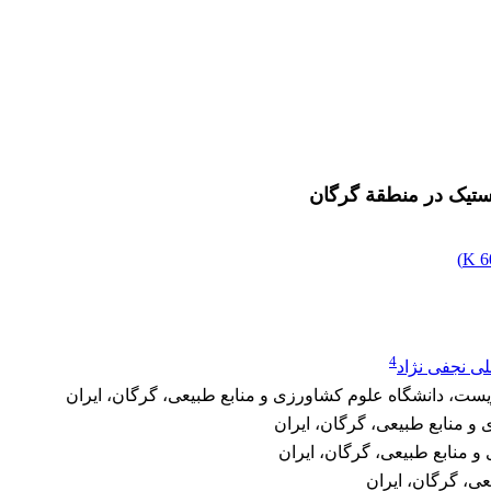
ستیک در منطقة گرگان
)
6
4
ی نجفی نژاد
ت، دانشگاه علوم کشاورزی و منابع طبیعی، گرگان، ایران
و منابع طبیعی، گرگان، ایران
 منابع طبیعی، گرگان، ایران
عی، گرگان، ایران