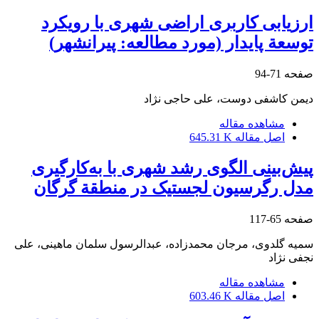
ارزیابی کاربری اراضی شهری با رویکرد
توسعة پایدار (مورد مطالعه: پیرانشهر)
صفحه
71-94
دیمن کاشفی دوست، علی حاجی نژاد
مشاهده مقاله
اصل مقاله
645.31 K
پیش‌بینی الگوی رشد شهری با به‌کارگیری
مدل رگرسیون لجستیک در منطقة گرگان
صفحه
65-117
سمیه گلدوی، مرجان محمدزاده، عبدالرسول سلمان ماهینی، علی
نجفی نژاد
مشاهده مقاله
اصل مقاله
603.46 K