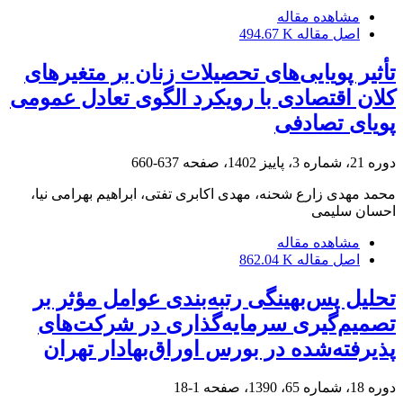
مشاهده مقاله
اصل مقاله
494.67 K
تأثیر پویایی‌های تحصیلات زنان بر متغیرهای
کلان اقتصادی با رویکرد الگوی تعادل عمومی
پویای تصادفی
دوره 21، شماره 3، پاییز 1402، صفحه
637-660
محمد مهدی زارع شحنه، مهدی اکابری تفتی، ابراهیم بهرامی نیا،
احسان سلیمی
مشاهده مقاله
اصل مقاله
862.04 K
تحلیل پس‌بهینگی رتبه‌بندی عوامل مؤثر بر
تصمیم‌گیری سرمایه‌گذاری در شرکت‌های
پذیرفته‌شده در بورس اوراق‌بهادار تهران
دوره 18، شماره 65، 1390، صفحه
1-18