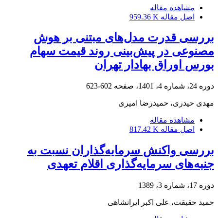
مشاهده مقاله
اصل مقاله
959.36 K
بررسی قدرت مدل‌های مبتنی بر هوش
مصنوعی در پیش‌بینی روند قیمت سهام
بورس اوراق بهادار تهران
دوره 24، شماره 4، 1401، صفحه
602-623
مهدی حیدری، حمیدرضا امیری
مشاهده مقاله
اصل مقاله
817.42 K
بررسی واکنش سرمایه‌گذاران نسبت به
جنبه‌های ‌سرمایه‌گذاری اقلام تعهدی
دوره 17، شماره 3، 1389
حمید حقیقت، علی اکبر ایرانشاهی