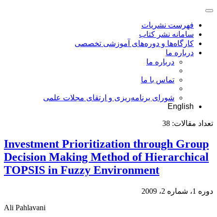
فهرست نشریات
سامانه نشر کتاب
کارگاه‌ها و دوره‌های آموزشی تخصصی
درباره ما
درباره ما
تماس با ما
شورای برنامه‌ریزی و ارتقای مجلات علمی
English
تعداد مقالات:
38
Investment Prioritization through Group
Decision Making Method of Hierarchical
TOPSIS in Fuzzy Environment
دوره 1، شماره 2، 2009
Ali Pahlavani