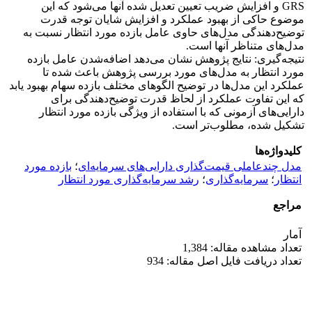
GRS و افزایش ضریب تعیین تعدیل شده آنها می‌شود که این
موضوع حاکی از بهبود عملکرد و افزایش شایان توجه قدرت
توضیح‌دهندگی مدل‌های حاوی عامل بازده مورد انتظار نسبت به
مدل‌های متناظر آنها است.
نتیجه‌گیری: نتایج پژوهش نشان می‌دهد اضافه‌شدن عامل بازده
مورد انتظار به مدل‌های مورد بررسی پژوهش باعث شده تا
عملکرد این مدل‌ها در توضیح الگوهای مختلف بازده سهام بهبود یابد
که این تفاوت عملکرد از لحاظ قدرت توضیح‌دهندگی برای
دارایی‌های آزمونی که با استفاده از ویژگی بازده مورد انتظار
تشکیل شده، مطلوب‌تر است.
کلیدواژه‌ها
مدل چندعاملی قیمت‌گذاری دارایی‌های سرمایه‌ای
؛
بازده مورد
انتظار
؛
سرمایه‌گذاری
؛
رشد سرمایه‌گذاری مورد انتظار
مراجع
آمار
تعداد مشاهده مقاله: 1,384
تعداد دریافت فایل اصل مقاله: 934