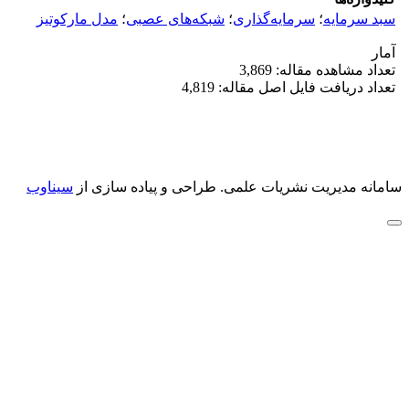
سبد سرمایه
؛
سرمایه‌گذاری
؛
شبکه‌های عصبی
؛
مدل مارکوتیز
آمار
تعداد مشاهده مقاله: 3,869
تعداد دریافت فایل اصل مقاله: 4,819
سامانه مدیریت نشریات علمی.
طراحی و پیاده سازی از
سیناوب