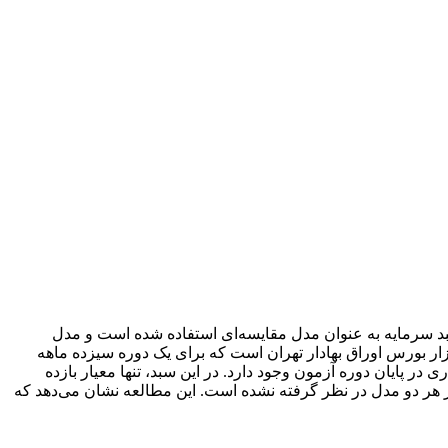
بد سرمایه به عنوان مدل مقایسه‌ای استفاده شده است و مدل
ر بورس اوراق بهادار تهران است که برای یک دوره سیزده ماهه
ر پایان دوره آزمون وجود دارد. در این سبد، تنها معیار بازده
ر هر دو مدل در نظر گرفته نشده است. این مطالعه نشان می‌دهد که