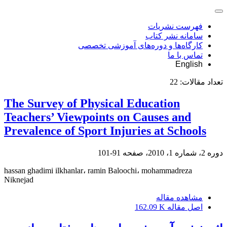
فهرست نشریات
سامانه نشر کتاب
کارگاه‌ها و دوره‌های آموزشی تخصصی
تماس با ما
English
تعداد مقالات:
22
The Survey of Physical Education
Teachers’ Viewpoints on Causes and
Prevalence of Sport Injuries at Schools
دوره 2، شماره 1، 2010، صفحه
91-101
hassan ghadimi ilkhanlar، ramin Baloochi، mohammadreza
Niknejad
مشاهده مقاله
اصل مقاله
162.09 K