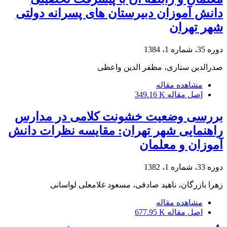
دانش آموزان دبیرستان های پسرانه دولتی
شهر تهران
دوره 35، شماره 1، 1384
صدرالدین ستاری، مظفر الدین واعظی
مشاهده مقاله
اصل مقاله
349.16 K
بررسی وضعیت خشونت کلامی در مدارس
راهنمایی شهر تهران: مقایسه نظرات دانش
آموزان و معلمان
دوره 33، شماره 1، 1382
زهرا بازرگان، ناهید صادقی، مسعود غلامعلی لواسانی
مشاهده مقاله
اصل مقاله
677.95 K