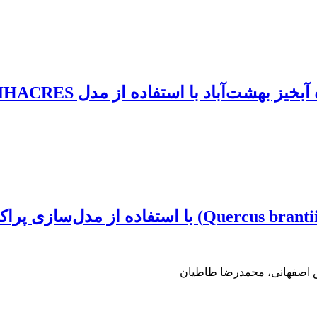
ز بهشت‌آباد با استفاده از مدل IHACRES
ش اصفهانی، محمدرضا طاطیان