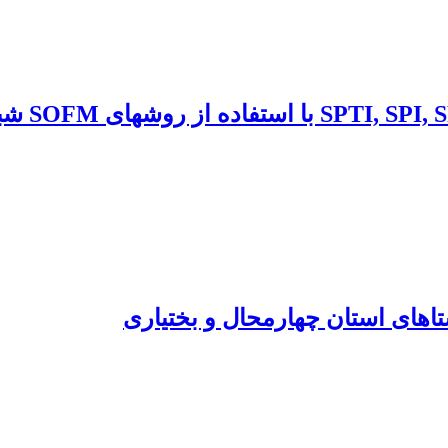
تحلیل سری
اهای استان چهارمحال و بختیاری