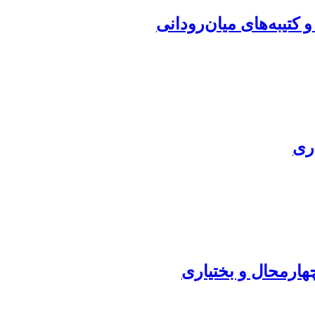
 کتیبه‌های میان‌رودانی
ری
ارمحال و بختیاری