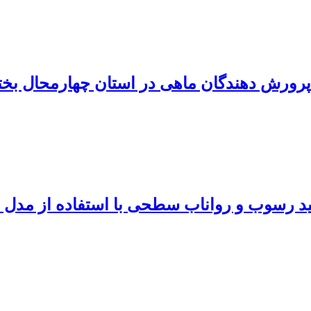
پرورش دهندگان ماهی در استان چهارمحال بخت