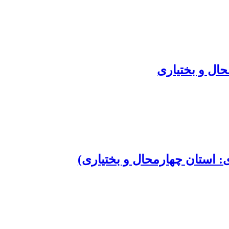
: استان چهارمحال و بختیاری)