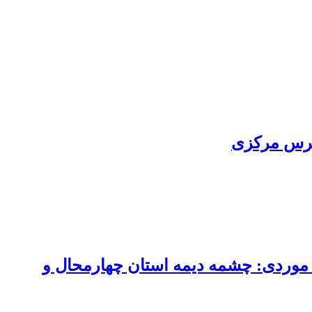
 موردی: چشمه دیمه استان چهارمحال و