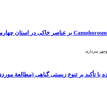
نوچهر سرداری
 تأکید بر تنوع زیستی گیاهی (مطالعة موردی