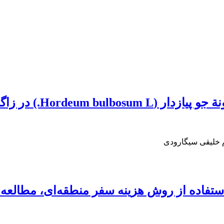
Hordeu.) در زاگرس مرکزی
 خلیقی سیگارودی
استفاده از روش هزینه سفر منطقه‌ای، مطالعه