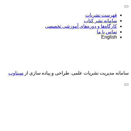
فهرست نشریات
سامانه نشر کتاب
کارگاه‌ها و دوره‌های آموزشی تخصصی
تماس با ما
English
سامانه مدیریت نشریات علمی.
طراحی و پیاده سازی از
سیناوب