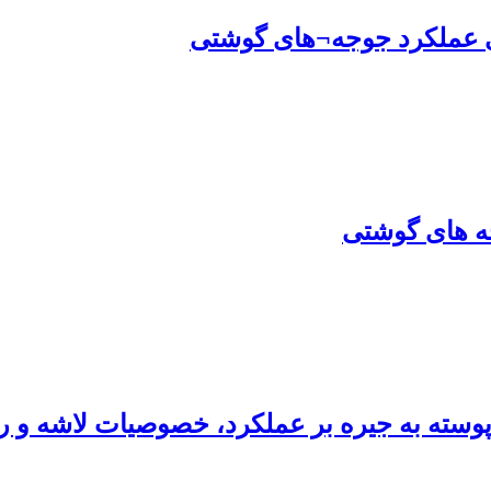
جه های گوشتی
ن پوسته به جیره بر عملکرد، خصوصیات لاشه 