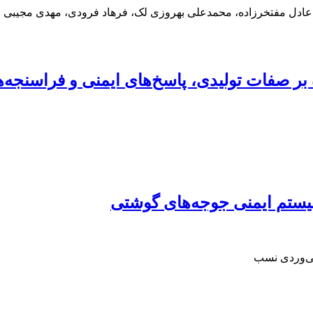
عادل مفتخرزاده، محمدعلی بهروزی لک، فرهاد فرودی، مهدی مجیبی م
سیستم ایمنی جوجه‌های گوشتی
لی‌وردی نسب