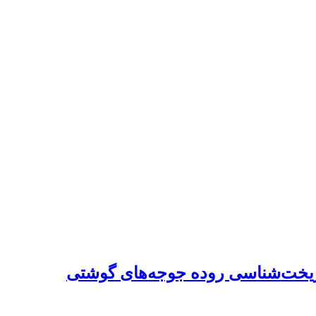
و ریخت‌شناسی روده جوجه‌های گوشتی