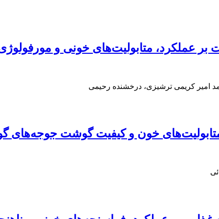
ولیت بر عملکرد، متابولیت‌های خونی و مورفو
 امیر کریمی ترشیزی، درخشنده رحیمی
متابولیت‌های خون و کیفیت گوشت جوجه‌های گو
ئی