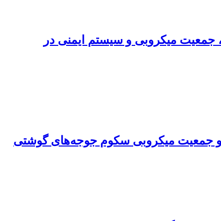
بر خصوصیات مورفولوژی روده، جمعیت میکروبی و سیستم ایمنی در
 و جمعیت میکروبی سکوم جوجه‌های گوشتی