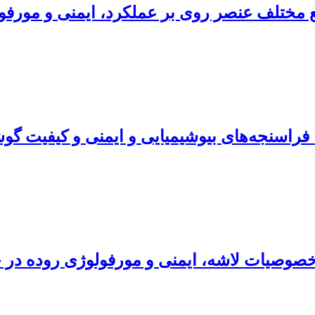
بع مختلف عنصر روی بر عملکرد، ایمنی و مورف
د، فراسنجه‌های بیوشیمیایی و ایمنی و کیفیت 
 خصوصیات لاشه، ایمنی و مورفولوژی روده در