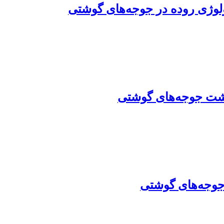
ولوژی روده در جوجه‌های گوشتی
گوشت جوجه‌های گوشتی
 جوجه‌های گوشتی