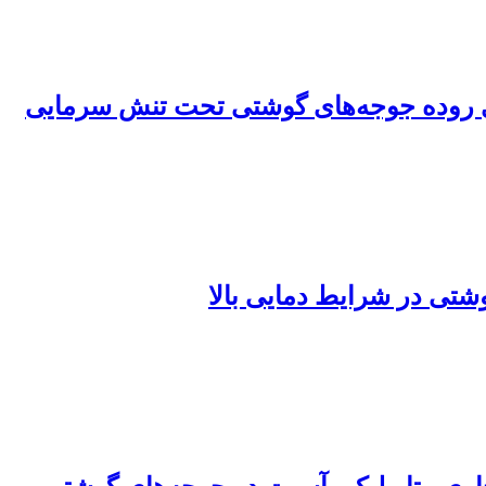
لوژی روده جوجه‌های گوشتی تحت تنش سرمایی
شتی در شرایط دمایی بالا