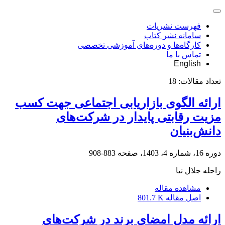
فهرست نشریات
سامانه نشر کتاب
کارگاه‌ها و دوره‌های آموزشی تخصصی
تماس با ما
English
تعداد مقالات:
18
ارائه الگوی بازاریابی اجتماعی جهت کسب
مزیت رقابتی پایدار در شرکت‌های
دانش‌بنیان
دوره 16، شماره 4، 1403، صفحه
883-908
راحله جلال نیا
مشاهده مقاله
اصل مقاله
801.7 K
ارائه مدل امضای برند در شرکت‌های