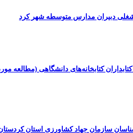
شغلی دبیران مدارس متوسطه شهر کرد
ابداران کتابخانه‌های دانشگاهی (مطالعه مورد
اسان سازمان جهاد کشاورزی استان کردستان