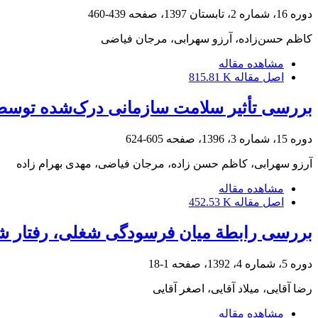
دوره 16، شماره 2، تابستان 1397، صفحه
439-460
کاظم حسن‌زاده، آرزو سهرابی، مرجان فیاضی
مشاهده مقاله
اصل مقاله
815.81 K
بررسی تأثیر سلامت سازمانی درک‌شده توسط 
دوره 15، شماره 3، 1396، صفحه
605-624
آرزو سهرابی، کاظم حسن زاده، مرجان فیاضی، مهدی بهرام زاده
مشاهده مقاله
اصل مقاله
452.53 K
بررسی رابطة میان فرسودگی شغلی، رفتار ش
دوره 5، شماره 4، 1392، صفحه
1-18
رضا آقایی، میلاد آقایی، اصغر آقایی
مشاهده مقاله