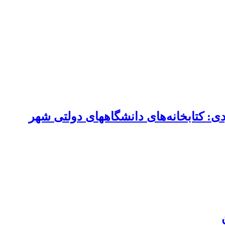
ی: کتابخانه‌های دانشگاههای دولتی شهر