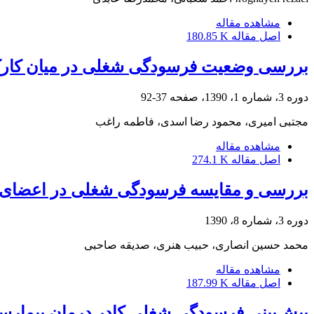
مشاهده مقاله
اصل مقاله
180.85 K
بررسی وضعیت فرسودگی شغلی در میان کارکنان 
دوره 3، شماره 1، 1390، صفحه
37-92
مجتبی امیری، محمود رضا اسدی، فاطمه راغب
مشاهده مقاله
اصل مقاله
274.1 K
بررسی و مقایسه فرسودگی شغلی در اعضای ه
دوره 3، شماره 8، 1390
محمد حسین انصاری، حبیب هنری، صدیقه صاحبی
مشاهده مقاله
اصل مقاله
187.99 K
پیش‌بینی فرسودگی شغلی کادر درمان بیمارست