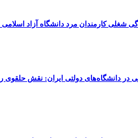
ی شغلی کارمندان مرد دانشگاه آزاد اسلامی 
ی در دانشگاه‌های دولتی ایران: نقش حلقوی ر