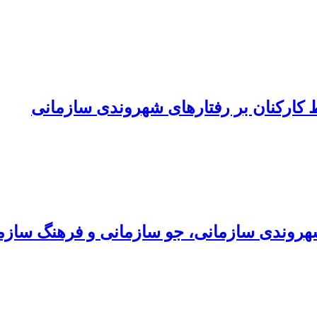
کارکنان بر رفتارهای شهروندی سازمانی
هروندی سازمانی، جو سازمانی و فرهنگ سازم