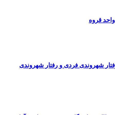
واحد قروه
فتار شهروندی فردی و رفتار شهروندی