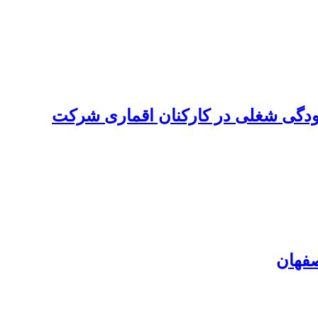
ودگی شغلی در کارکنان اقماری شرکت
صفهان