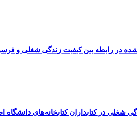
ده در رابطه بین کیفیت زندگی شغلی و فرس
غلی در کتابداران کتابخانه‌های دانشگاه‌ ا