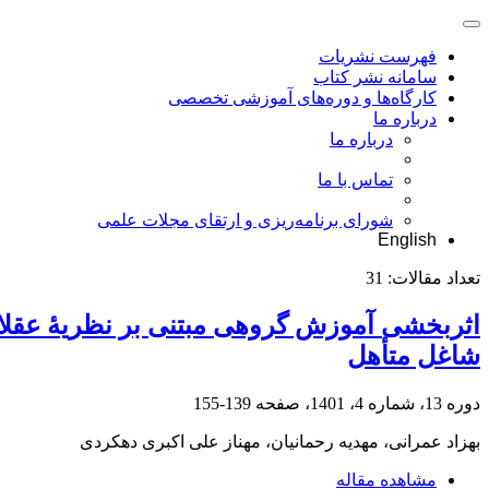
فهرست نشریات
سامانه نشر کتاب
کارگاه‌ها و دوره‌های آموزشی تخصصی
درباره ما
درباره ما
تماس با ما
شورای برنامه‌ریزی و ارتقای مجلات علمی
English
تعداد مقالات:
31
شاغل متأهل
دوره 13، شماره 4، 1401، صفحه
139-155
بهزاد عمرانی، مهدیه رحمانیان، مهناز علی اکبری دهکردی
مشاهده مقاله