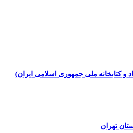
 و کتابخانه ملی جمهوری اسلامی ایران)
تان تهران