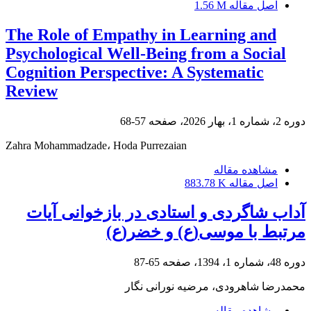
اصل مقاله
1.56 M
The Role of Empathy in Learning and
Psychological Well-Being from a Social
Cognition Perspective: A Systematic
Review
دوره 2، شماره 1، بهار 2026، صفحه
57-68
Zahra Mohammadzade، Hoda Purrezaian
مشاهده مقاله
اصل مقاله
883.78 K
آداب شاگردی و استادی در بازخوانی آیات
مرتبط با موسی(ع) و خضر(ع)
دوره 48، شماره 1، 1394، صفحه
65-87
محمدرضا شاهرودی، مرضیه نورانی نگار
مشاهده مقاله