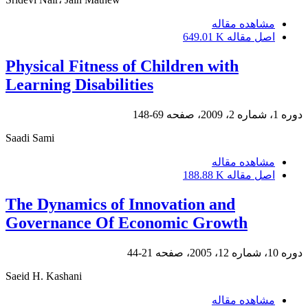
مشاهده مقاله
اصل مقاله
649.01 K
Physical Fitness of Children with
Learning Disabilities
دوره 1، شماره 2، 2009، صفحه
69-148
Saadi Sami
مشاهده مقاله
اصل مقاله
188.88 K
The Dynamics of Innovation and
Governance Of Economic Growth
دوره 10، شماره 12، 2005، صفحه
21-44
Saeid H. Kashani
مشاهده مقاله