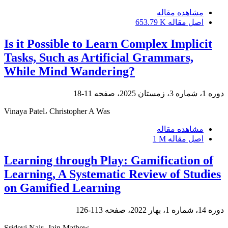
مشاهده مقاله
اصل مقاله
653.79 K
Is it Possible to Learn Complex Implicit
Tasks, Such as Artificial Grammars,
While Mind Wandering?
دوره 1، شماره 3، زمستان 2025، صفحه
11-18
Vinaya Patel، Christopher A Was
مشاهده مقاله
اصل مقاله
1 M
Learning through Play: Gamification of
Learning, A Systematic Review of Studies
on Gamified Learning
دوره 14، شماره 1، بهار 2022، صفحه
113-126
Sridevi Nair، Jain Mathew