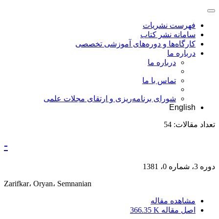
فهرست نشریات
سامانه نشر کتاب
کارگاه‌ها و دوره‌های آموزشی تخصصی
درباره ما
درباره ما
تماس با ما
شورای برنامه‌ریزی و ارتقای مجلات علمی
English
تعداد مقالات:
54
-
دوره 3، شماره 0، 1381
Zarifkar، Oryan، Semnanian
مشاهده مقاله
اصل مقاله
366.35 K