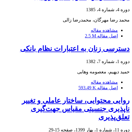
دوره 4، شماره 4، 1385
محمد رضا مهرگان، محمدرضا زالی
مشاهده مقاله
اصل مقاله
2.5 M
دسترسی زنان به اعتبارات نظام بانکی
دوره 1، شماره 7، 1382
حمید دیهیم، معصومه وهابی
مشاهده مقاله
اصل مقاله
593.49 K
روایی محتوایی، ساختار عاملی و تغییر
ناپذیری جنسیتی مقیاس جهت‌گیری
تعلق‌پذیری
دوره 11، شماره 1، بهار 1399، صفحه
15-29