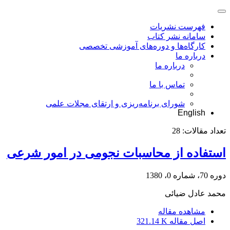
فهرست نشریات
سامانه نشر کتاب
کارگاه‌ها و دوره‌های آموزشی تخصصی
درباره ما
درباره ما
تماس با ما
شورای برنامه‌ریزی و ارتقای مجلات علمی
English
تعداد مقالات:
28
استفاده از محاسبات نجومی در امور شرعی
دوره 70، شماره 0، 1380
محمد عادل ضیائی
مشاهده مقاله
اصل مقاله
321.14 K