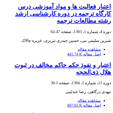
اعتبار فعالیت ها و مواد آموزشی درس
کارگاه ترجمه در دوره کارشناسی ارشد
رشته مطالعات ترجمه
دوره 4، شماره 1، 1393، صفحه
47-62
شیرین سلیمی بنی، حسین حیدری تبریزی، عزیره چالاک
مشاهده مقاله
اصل مقاله
441.74 K
اعتبار و نفوذ حکم حاکم مخالف در ثبوت
هلال ذی‌‌الحجه
دوره 11، شماره 1، 1394، صفحه
1-30
مهدی درگاهی، رضا عندلیبی
مشاهده مقاله
اصل مقاله
407.02 K