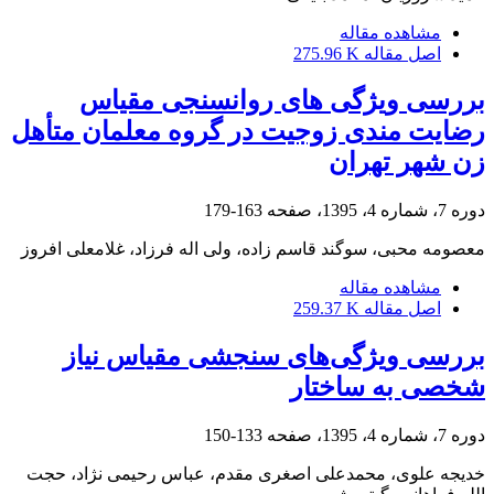
مشاهده مقاله
اصل مقاله
275.96 K
بررسی ویژگی های روانسنجی مقیاس
رضایت مندی زوجیت در گروه معلمان متأهل
زن شهر تهران
دوره 7، شماره 4، 1395، صفحه
163-179
معصومه محبی، سوگند قاسم زاده، ولی اله فرزاد، غلامعلی افروز
مشاهده مقاله
اصل مقاله
259.37 K
بررسی ویژگی‌های سنجشی مقیاس نیاز
شخصی به ساختار
دوره 7، شماره 4، 1395، صفحه
133-150
خدیجه علوی، محمدعلی اصغری مقدم، عباس رحیمی نژاد، حجت