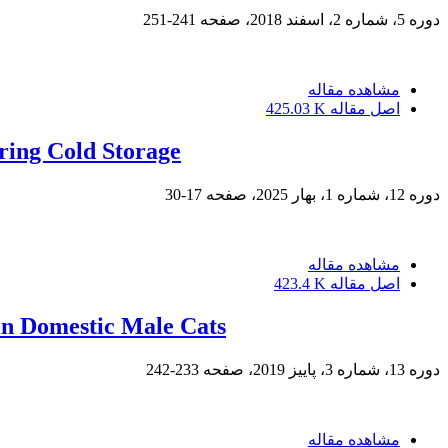
دوره 5، شماره 2، اسفند 2018، صفحه
241-251
مشاهده مقاله
اصل مقاله
425.03 K
ring Cold Storage
دوره 12، شماره 1، بهار 2025، صفحه
17-30
مشاهده مقاله
اصل مقاله
423.4 K
 in Domestic Male Cats
دوره 13، شماره 3، پاییز 2019، صفحه
233-242
مشاهده مقاله