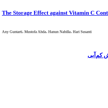
The Storage Effect against Vitamin C Cont
Any Guntarti، Mustofa Ahda، Hanun Nabilla، Hari Susanti
 کم‌آبی