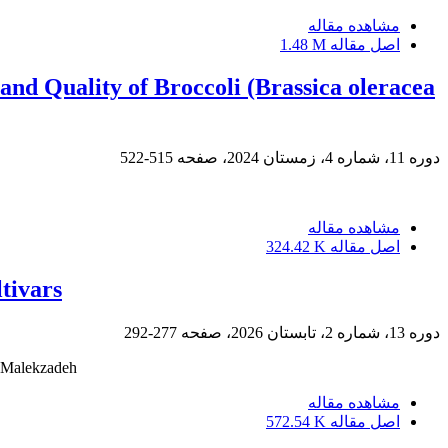
مشاهده مقاله
اصل مقاله
1.48 M
and Quality of Broccoli (Brassica oleracea
دوره 11، شماره 4، زمستان 2024، صفحه
515-522
مشاهده مقاله
اصل مقاله
324.42 K
tivars
دوره 13، شماره 2، تابستان 2026، صفحه
277-292
l Malekzadeh
مشاهده مقاله
اصل مقاله
572.54 K