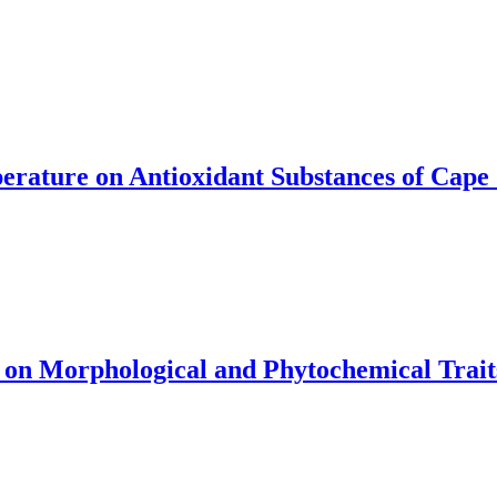
erature on Antioxidant Substances of Cape
id on Morphological and Phytochemical Trait