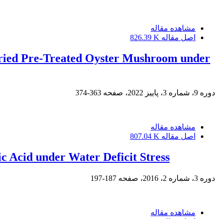
مشاهده مقاله
اصل مقاله
826.39 K
Dried Pre-Treated Oyster Mushroom under
دوره 9، شماره 3، پاییز 2022، صفحه
363-374
مشاهده مقاله
اصل مقاله
807.04 K
c Acid under Water Deficit Stress
دوره 3، شماره 2، 2016، صفحه
187-197
مشاهده مقاله