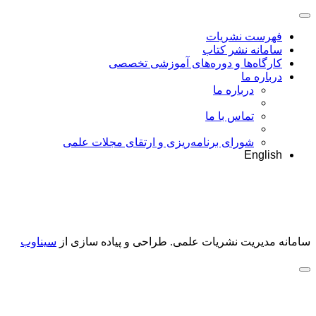
فهرست نشریات
سامانه نشر کتاب
کارگاه‌ها و دوره‌های آموزشی تخصصی
درباره ما
درباره ما
تماس با ما
شورای برنامه‌ریزی و ارتقای مجلات علمی
English
سامانه مدیریت نشریات علمی.
طراحی و پیاده سازی از
سیناوب