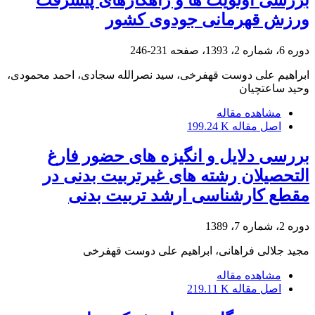
ورزش قهرمانی جودوی کشور
دوره 6، شماره 2، 1393، صفحه
231-246
ابراهیم علی دوست قهفرخی، سید نصرالله سجادی، احمد محمودی،
وحید ساعتچیان
مشاهده مقاله
اصل مقاله
199.24 K
بررسی دلایل و انگیزه های حضور فارغ
التحصیلان رشته های غیرتربیت بدنی در
مقطع کارشناسی ارشد تربیت بدنی
دوره 2، شماره 7، 1389
مجید جلالی فراهانی، ابراهیم علی دوست قهفرخی
مشاهده مقاله
اصل مقاله
219.11 K