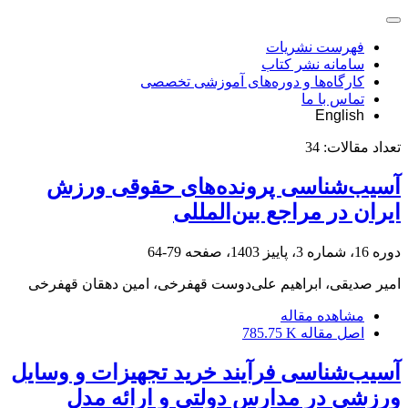
فهرست نشریات
سامانه نشر کتاب
کارگاه‌ها و دوره‌های آموزشی تخصصی
تماس با ما
English
تعداد مقالات:
34
آسیب‌شناسی پرونده‌های حقوقی ورزش
ایران در مراجع بین‌المللی
دوره 16، شماره 3، پاییز 1403، صفحه
79-64
امیر صدیقی، ابراهیم علی‌دوست قهفرخی، امین دهقان قهفرخی
مشاهده مقاله
اصل مقاله
785.75 K
آسیب‌شناسی فرآیند خرید تجهیزات و وسایل
ورزشی در مدارس دولتی و ارائه مدل