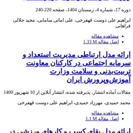
دوره 17، شماره 4، زمستان 1404، صفحه
220-240
ابراهیم علی دوست قهفرخی، علی امانی سامانی، مجید جلالی
فراهانی
مشاهده مقاله
اصل مقاله
1.33 M
ارائه مدل ارتباطی مدیریت استعداد و
سرمایه اجتماعی در کارکنان معاونت
تربیت‌بدنی و سلامت وزارت
آموزش‌وپرورش ایران
مقالات آماده انتشار، پذیرفته شده، انتشار آنلاین از
10 شهریور 1400
محمد حمیدی، مهرزاد حمیدی، ابراهیم علی دوست قهفرخی
مشاهده مقاله
اصل مقاله
1.1 M
ارائه مدل بقای کسب و کارهای ورزشی در