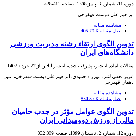
دوره 11، شماره 3، پاییز 1398، صفحه
411-428
ابراهیم علی دوست قهفرخی
مشاهده مقاله
اصل مقاله
405.79 K
تدوین الگوی ارتقاء رشته مدیریت ورزشی
دانشگاه‌های ایران
مقالات آماده انتشار، پذیرفته شده، انتشار آنلاین از
27 خرداد 1402
عزیز نجفی لنبر، مهرزاد حمیدی، ابراهیم علی‌دوست قهفرخی، امین
دهقان قهفرخی
مشاهده مقاله
اصل مقاله
830.85 K
تدوین الگوی عوامل مؤثر در جذب حامیان
مالی از ورزش دوومیدانی ایران
دوره 12، شماره 2، تابستان 1399، صفحه
309-332