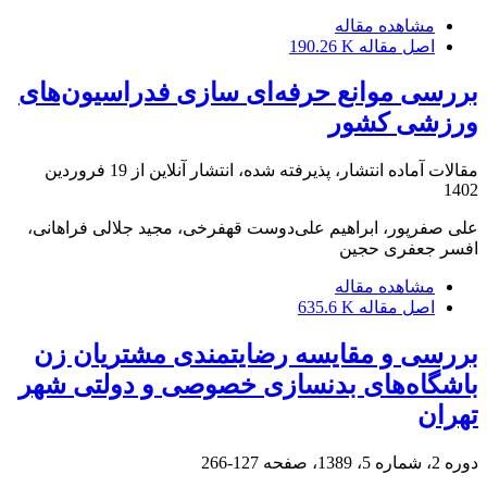
مشاهده مقاله
اصل مقاله
190.26 K
بررسی موانع حرفه‌ای سازی فدراسیون‌های
ورزشی کشور
مقالات آماده انتشار، پذیرفته شده، انتشار آنلاین از
19 فروردین
1402
علی صفرپور، ابراهیم علی‌دوست قهفرخی، مجید جلالی فراهانی،
افسر جعفری حجین
مشاهده مقاله
اصل مقاله
635.6 K
بررسی و مقایسه رضایتمندی مشتریان زن
باشگاه‌های بدنسازی خصوصی و دولتی شهر
تهران
دوره 2، شماره 5، 1389، صفحه
127-266