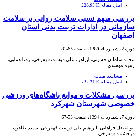
اصل مقاله
226.93 K
بررسی سهم نسبی سلامت روانی بر سلامت
سازمانی در ادارات تربیت بدنی استان
اصفهان
دوره 2، شماره 4، 1389، صفحه
65-81
محمد سلطان حسینی، ابراهیم علی دوست قهفرخی، رضا همایی،
زهره موسوی
مشاهده مقاله
اصل مقاله
232.21 K
بررسی مشکلات و موانع باشگاه‌های ورزشی
خصوصی شهرستان شهرکرد
دوره 7، شماره 1، 1394، صفحه
53-67
ابوالفضل فراهانی، ابراهیم علی دوست قهفرخی، سیده طاهره
درخشنده قهفرخی