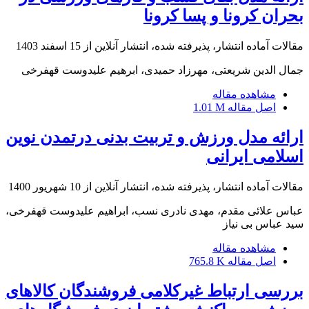
بحران کرونا و پسا کرونا
مقالات آماده انتشار، پذیرفته شده، انتشار آنلاین از
15 اسفند 1403
جمال الدین شریعتی، مهرزاد حمیدی، ابرهیم علیدوست قهفرخی
مشاهده مقاله
اصل مقاله
1.01 M
ارائه مدل ورزش و تربیت بدنی درتمدن نوین
اسلامی ایرانی
مقالات آماده انتشار، پذیرفته شده، انتشار آنلاین از
10 شهریور 1400
عباس علائی مقدم، مهدی نادری نسب، ابراهیم علیدوست قهفرخی،
سید عباس بی نیاز
مشاهده مقاله
اصل مقاله
765.8 K
بررسی ارتباط غیرکلامی فروشندگان کالاهای