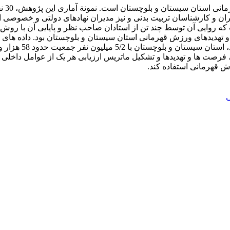
ان و کارشناسان تربیت بدنی و نیز مدیران نهادهای دولتی و خصوصی 
هدیدهای ورزش قهرمانی استان سیستان و بلوچستان بود. داده های پژ
رصت ها و تهدیدها و تشکیل ماتریس ارزیابی هر یک از عوامل داخلی 
ش قهرمانی استفاده کند.