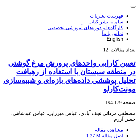
فهرست نشریات
سامانه نشر کتاب
کارگاه‌ها و دوره‌های آموزشی تخصصی
تماس با ما
English
تعداد مقالات:
12
تعیین کارایی واحدهای پرورش مرغ گوشتی
در منطقه سیستان با استفاده از رهیافت
تحلیل پوششی داده‌های بازه‌ای و شبیه‌سازی
مونت‌کارلو
صفحه
179-194
مصطفی مردانی نجف آبادی، عباس میرزایی، عباس عبدشاهی،
حسن آزرم
مشاهده مقاله
اصل مقاله
1.27 M