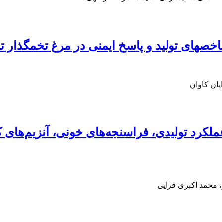
خص‏های تولید و پاسخ ایمنی در مرغ‏ تخمگذار 
ان کاوان
ر عملکرد تولیدی، فراسنجه‌های خونی، آنزیم‌های
محمد اکبری قرایی