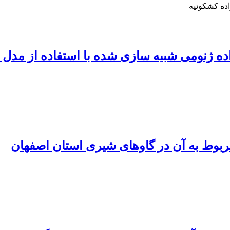
ده کشکوئیه
اده ژنومی شبیه سازی شده با استفاده از مدل
بوط به آن در گاوهای شیری استان اصفهان