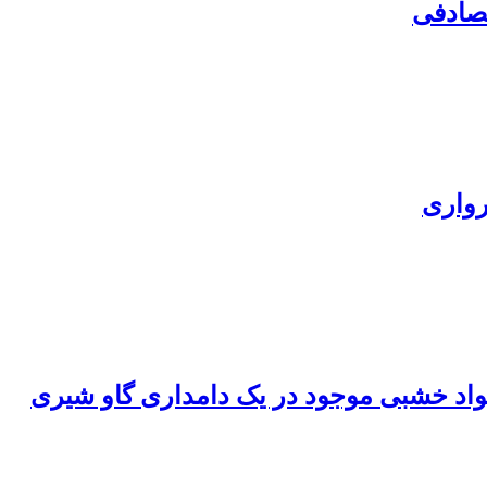
تصادفی
رواری
مواد خشبی موجود در یک دامداری گاو شیری