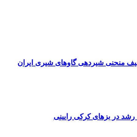
صیف منحنی شیردهی گاوهای شیری ایران
رشد در بزهای کرکی رایینی