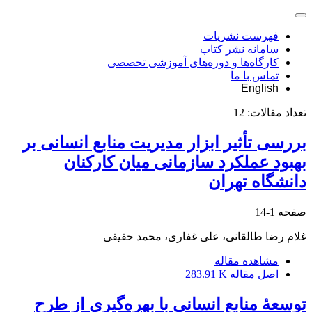
فهرست نشریات
سامانه نشر کتاب
کارگاه‌ها و دوره‌های آموزشی تخصصی
تماس با ما
English
تعداد مقالات:
12
بررسی تأثیر ابزار مدیریت منابع انسانی بر
بهبود عملکرد سازمانی میان کارکنان
دانشگاه تهران
صفحه
1-14
غلام رضا طالقانی، علی غفاری، محمد حقیقی
مشاهده مقاله
اصل مقاله
283.91 K
توسعۀ منابع انسانی با بهره‌گیری از طرح