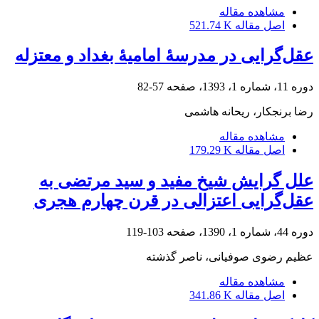
مشاهده مقاله
اصل مقاله
521.74 K
عقل‌گرایی در مدرسۀ امامیۀ بغداد و معتزله
دوره 11، شماره 1، 1393، صفحه
57-82
رضا برنجکار، ریحانه هاشمی
مشاهده مقاله
اصل مقاله
179.29 K
علل گرایش شیخ مفید و سید مرتضی به
عقل‌گرایی اعتزالی در قرن چهارم‌ هجری
دوره 44، شماره 1، 1390، صفحه
103-119
عظیم رضوی صوفیانی، ناصر گذشته
مشاهده مقاله
اصل مقاله
341.86 K