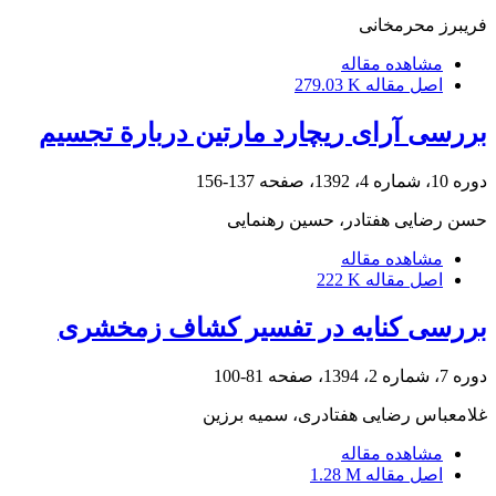
فریبرز محرمخانی
مشاهده مقاله
اصل مقاله
279.03 K
بررسی آرای ریچارد مارتین دربارة تجسیم
دوره 10، شماره 4، 1392، صفحه
137-156
حسن رضایی هفتادر، حسین رهنمایی
مشاهده مقاله
اصل مقاله
222 K
بررسی کنایه در تفسیر کشاف زمخشری
دوره 7، شماره 2، 1394، صفحه
81-100
غلامعباس رضایی هفتادری، سمیه برزین
مشاهده مقاله
اصل مقاله
1.28 M