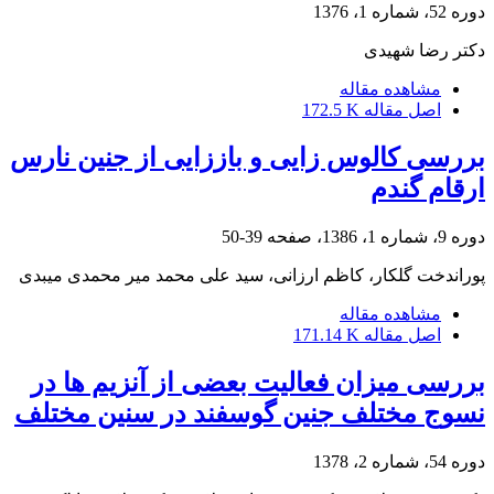
دوره 52، شماره 1، 1376
دکتر رضا شهیدی
مشاهده مقاله
اصل مقاله
172.5 K
بررسی کالوس زایی و باززایی از جنین نارس
ارقام گندم
دوره 9، شماره 1، 1386، صفحه
39-50
پوراندخت گلکار، کاظم ارزانی، سید علی محمد میر محمدی میبدی
مشاهده مقاله
اصل مقاله
171.14 K
بررسی میزان فعالیت بعضی از آنزیم ها در
نسوج مختلف جنین گوسفند در سنین مختلف
دوره 54، شماره 2، 1378