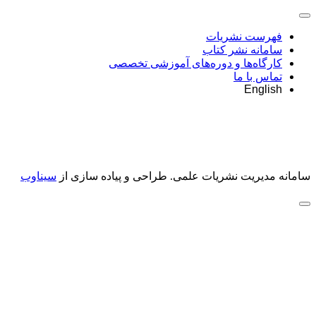
فهرست نشریات
سامانه نشر کتاب
کارگاه‌ها و دوره‌های آموزشی تخصصی
تماس با ما
English
سامانه مدیریت نشریات علمی.
طراحی و پیاده سازی از
سیناوب