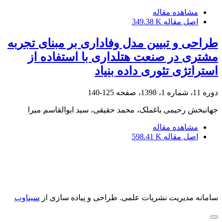
مشاهده مقاله
اصل مقاله
349.38 K
طراحی و تبیین مدل وفاداری بر مبنای تجربه
مشتری در صنعت هتلداری با استفاده از
استراتژی تئوری داده بنیاد
دوره 11، شماره 1، 1398، صفحه
125-140
جهانبخش رحیمی باغملک، محمد حقیقی، سید ابوالقاسم میرا
مشاهده مقاله
اصل مقاله
598.41 K
سامانه مدیریت نشریات علمی.
طراحی و پیاده سازی از
سیناوب