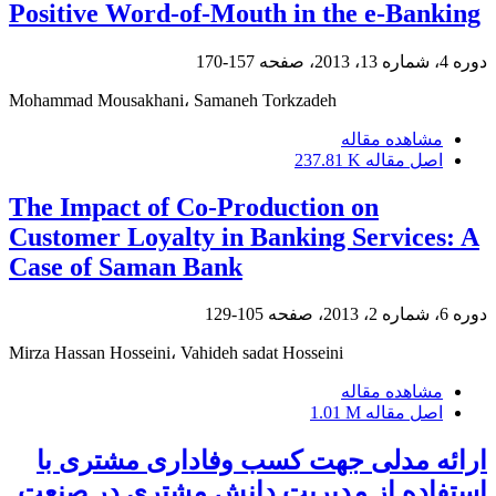
Positive Word-of-Mouth in the e-Banking
دوره 4، شماره 13، 2013، صفحه
157-170
Mohammad Mousakhani، Samaneh Torkzadeh
مشاهده مقاله
اصل مقاله
237.81 K
The Impact of Co-Production on
Customer Loyalty in Banking Services: A
Case of Saman Bank
دوره 6، شماره 2، 2013، صفحه
105-129
Mirza Hassan Hosseini، Vahideh sadat Hosseini
مشاهده مقاله
اصل مقاله
1.01 M
ارائه مدلی جهت کسب وفاداری مشتری با
استفاده از مدیریت دانش مشتری در صنعت