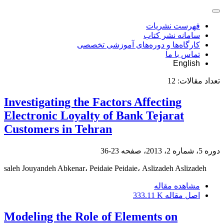
فهرست نشریات
سامانه نشر کتاب
کارگاه‌ها و دوره‌های آموزشی تخصصی
تماس با ما
English
تعداد مقالات:
12
Investigating the Factors Affecting
Electronic Loyalty of Bank Tejarat
Customers in Tehran
دوره 5، شماره 2، 2013، صفحه
23-36
saleh Jouyandeh Abkenar، Peidaie Peidaie، Aslizadeh Aslizadeh
مشاهده مقاله
اصل مقاله
333.11 K
Modeling the Role of Elements on