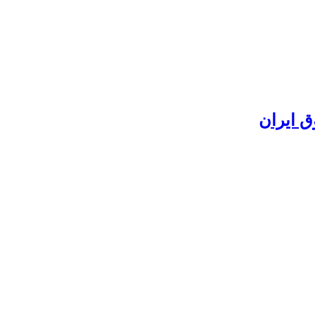
ق ایران