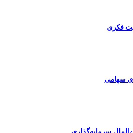
کیت فکری
ای سهامی
‌الملل سرمایه‌گذاری