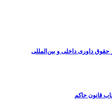
 حقوق داوری داخلی و بین‌المللی
خاب قانون حاکم