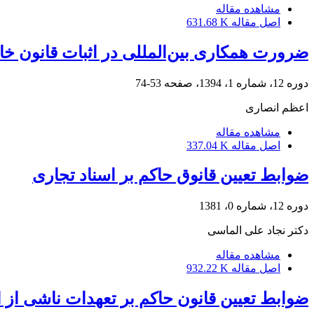
مشاهده مقاله
اصل مقاله
631.68 K
ضرورت همکاری‌ بین‌المللی در اثبات قانون خ
دوره 12، شماره 1، 1394، صفحه
53-74
اعظم انصاری
مشاهده مقاله
اصل مقاله
337.04 K
ضوابط تعیین قانوق حاکم بر اسناد تجاری
دوره 12، شماره 0، 1381
دکتر نجاد علی الماسی
مشاهده مقاله
اصل مقاله
932.22 K
ضوابط تعیین قانون حاکم بر تعهدات ناشی از ا