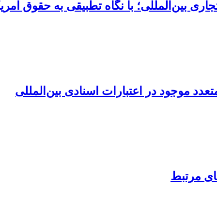
ی بین‌المللی؛ با نگاه تطبیقی به حقوق امریکا 
دد موجود در اعتبارات اسنادی بین‌المللی
ای مرتبط