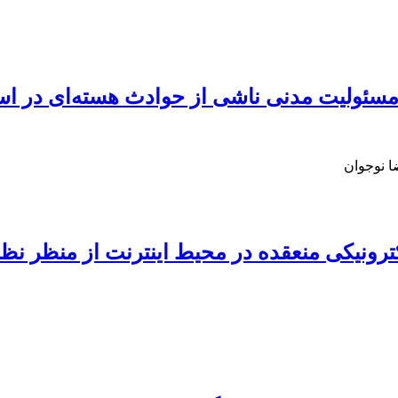
سئولیت مدنی ناشی از حوادث هسته‌ای در اسنا
 نوجوان
رونیکی منعقده در محیط اینترنت از منظر نظام