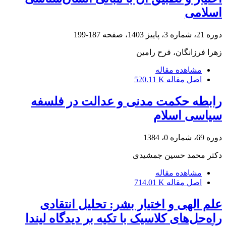
اسلامی
دوره 21، شماره 3، پاییز 1403، صفحه
187-199
زهرا فرزانگان، فرح رامین
مشاهده مقاله
اصل مقاله
520.11 K
رابطه حکمت مدنی و عدالت در فلسفه
سیاسی اسلام
دوره 69، شماره 0، 1384
دکتر محمد حسین جمشیدی
مشاهده مقاله
اصل مقاله
714.01 K
علم الهی و اختیار بشر: تحلیل انتقادی
راه‌حل‌های کلاسیک با تکیه بر دیدگاه لیندا