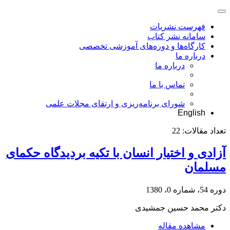
فهرست نشریات
سامانه نشر کتاب
کارگاه‌ها و دوره‌های آموزشی تخصصی
درباره ما
درباره ما
تماس با ما
شورای برنامه‌ریزی و ارتقای مجلات علمی
English
تعداد مقالات:
22
آزادی و اختیار انسان با تکیه بردیدگاه حکمای
مسلمان
دوره 54، شماره 0، 1380
دکتر محمد حسین جمشیدی
مشاهده مقاله