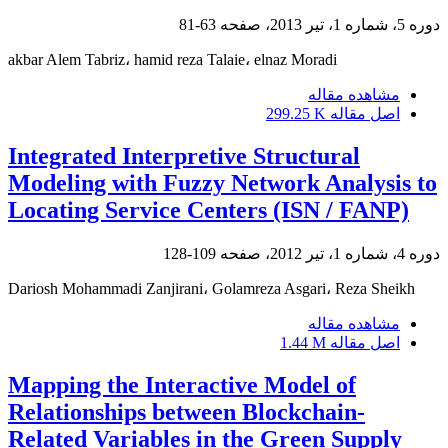
دوره 5، شماره 1، تیر 2013، صفحه
63-81
akbar Alem Tabriz، hamid reza Talaie، elnaz Moradi
مشاهده مقاله
اصل مقاله
299.25 K
Integrated Interpretive Structural
Modeling with Fuzzy Network Analysis to
Locating Service Centers (ISN / FANP)
دوره 4، شماره 1، تیر 2012، صفحه
109-128
Dariosh Mohammadi Zanjirani، Golamreza Asgari، Reza Sheikh
مشاهده مقاله
اصل مقاله
1.44 M
Mapping the Interactive Model of
Relationships between Blockchain-
Related Variables in the Green Supply