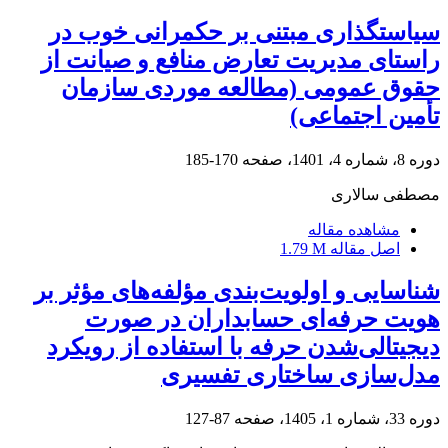
سیاستگذاری مبتنی بر حکمرانی خوب در
راستای مدیریت تعارض منافع و صیانت از
حقوق عمومی (مطالعه موردی سازمان
تأمین اجتماعی)
دوره 8، شماره 4، 1401، صفحه
170-185
مصطفی سالاری
مشاهده مقاله
اصل مقاله
1.79 M
شناسایی و اولویت‌بندی مؤلفه‌‏های مؤثر بر
هویت حرفه‌ای حسابداران در صورت
دیجیتالی‌‏شدن حرفه با استفاده از رویکرد
مدل‌سازی ساختاری تفسیری
دوره 33، شماره 1، 1405، صفحه
87-127