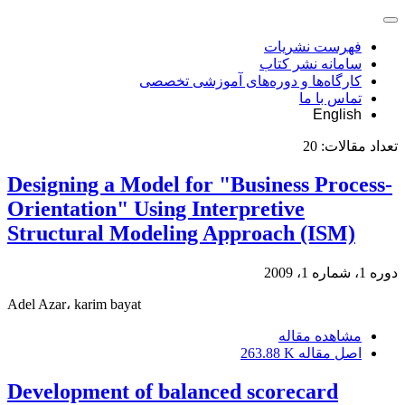
فهرست نشریات
سامانه نشر کتاب
کارگاه‌ها و دوره‌های آموزشی تخصصی
تماس با ما
English
تعداد مقالات:
20
Designing a Model for "Business Process-
Orientation" Using Interpretive
Structural Modeling Approach (ISM)
دوره 1، شماره 1، 2009
Adel Azar، karim bayat
مشاهده مقاله
اصل مقاله
263.88 K
Development of balanced scorecard