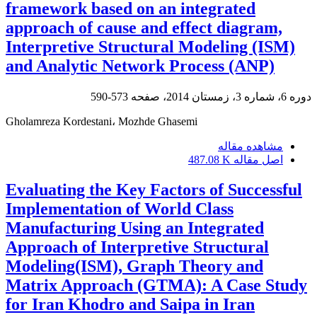
framework based on an integrated
approach of cause and effect diagram,
Interpretive Structural Modeling (ISM)
and Analytic Network Process (ANP)
دوره 6، شماره 3، زمستان 2014، صفحه
573-590
Gholamreza Kordestani، Mozhde Ghasemi
مشاهده مقاله
اصل مقاله
487.08 K
Evaluating the Key Factors of Successful
Implementation of World Class
Manufacturing Using an Integrated
Approach of Interpretive Structural
Modeling(ISM), Graph Theory and
Matrix Approach (GTMA): A Case Study
for Iran Khodro and Saipa in Iran