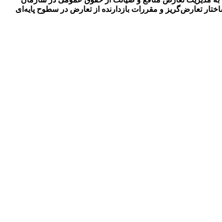
ر تعارض‌‏گریز و مقررات بازدارنده از تعارض در سطوح پایه‌ای