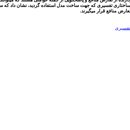
ساختاری تفسیری که جهت ساخت مدل استفاده گردید، نشان داد که ساختا
عارض منافع قرار می‏گیرند.
تفسیری