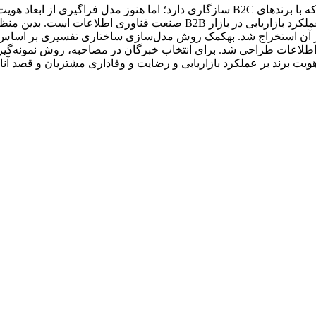
پژوهش حاضر مدل‌سازی ساختاری تفسیری هویت برند با نگاهی به عملکرد بازاری