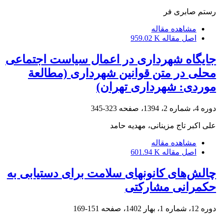
رستم صابری فر
مشاهده مقاله
اصل مقاله
959.02 K
جایگاه شهرداری در اعمال سیاست اجتماعی
محلی در متن قوانین شهرداری (مطالعة
موردی: شهرداری تهران)
دوره 4، شماره 2، 1394، صفحه
323-345
علی اکبر تاج مزینانی، مهدیه حامد
مشاهده مقاله
اصل مقاله
601.94 K
چالش‌های کانونهای سلامت برای دستیابی به
حکمرانی مشارکتی
دوره 12، شماره 1، بهار 1402، صفحه
151-169