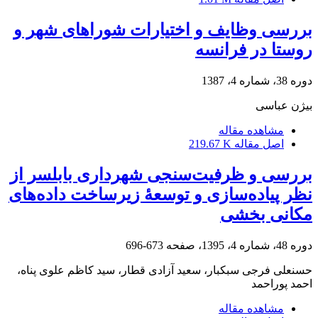
بررسی وظایف و اختیارات شوراهای شهر و
روستا در فرانسه
دوره 38، شماره 4، 1387
بیژن عباسی
مشاهده مقاله
اصل مقاله
219.67 K
بررسی و ظرفیت‌سنجی شهرداری بابلسر از
نظر پیاده‌سازی و توسعۀ زیرساخت داده‌های
مکانی بخشی
دوره 48، شماره 4، 1395، صفحه
673-696
حسنعلی فرجی سبکبار، سعید آزادی قطار، سید کاظم علوی پناه،
احمد پوراحمد
مشاهده مقاله