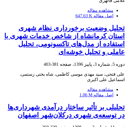
غلامی قالهری
مشاهده مقاله
اصل مقاله
647.63 K
تحلیل وضعیت برخورداری نظام شهری
استان کرمانشاه از شاخص خدمات شهری با
استفاده از مدل‌های تاکسونومی، تحلیل
عاملی و تحلیل خوشه‌ای
دوره 5، شماره 3، پاییز 1396، صفحه
381-403
علی فتحی، سید مهدی موسی کاظمی، شاه بختی رستمی،
اسماعیل علی اکبری
مشاهده مقاله
اصل مقاله
1.06 M
تحلیلی بر تأثیر ساختار درآمدی شهرداری‌ها
در توسعه‌ی شهری درکلان‌شهر اصفهان