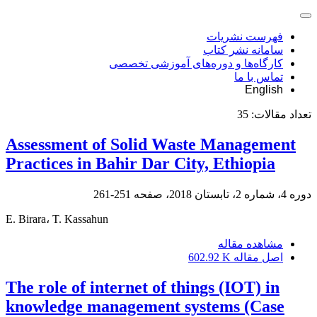
فهرست نشریات
سامانه نشر کتاب
کارگاه‌ها و دوره‌های آموزشی تخصصی
تماس با ما
English
تعداد مقالات:
35
Assessment of Solid Waste Management
Practices in Bahir Dar City, Ethiopia
دوره 4، شماره 2، تابستان 2018، صفحه
251-261
E. Birara، T. Kassahun
مشاهده مقاله
اصل مقاله
602.92 K
The role of internet of things (IOT) in
knowledge management systems (Case