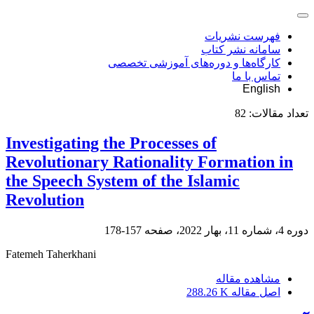
فهرست نشریات
سامانه نشر کتاب
کارگاه‌ها و دوره‌های آموزشی تخصصی
تماس با ما
English
تعداد مقالات:
82
Investigating the Processes of
Revolutionary Rationality Formation in
the Speech System of the Islamic
Revolution
دوره 4، شماره 11، بهار 2022، صفحه
157-178
Fatemeh Taherkhani
مشاهده مقاله
اصل مقاله
288.26 K