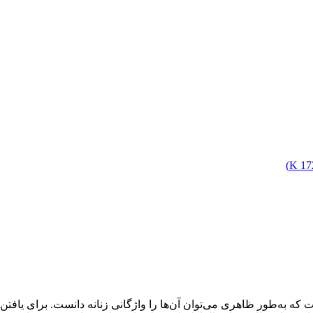
)
172
به‌طور ظاهری می‌توان آن‌ها را واژگانی زنانه دانست. برای یافتن معا