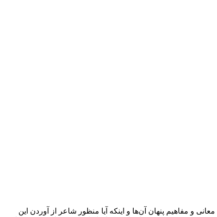
نی و مفاهیم پنهان آن‌ها و اینکه آیا منظور شاعر از آوردن این