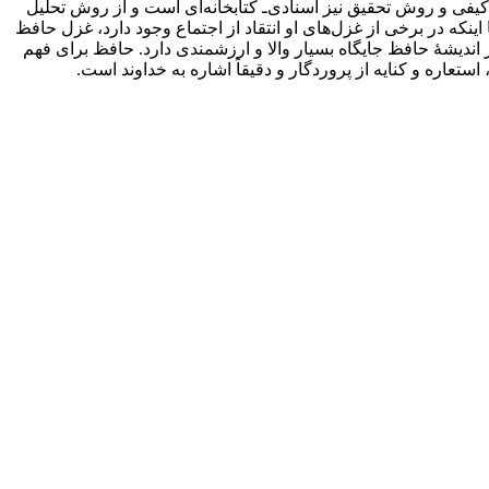
یفی و روش تحقیق نیز اسنادی‌ـ کتابخانه‌ای است و از روش تحلیل
نکه در برخی از غزل‌های او انتقاد از اجتماع وجود دارد، غزل حافظ
 اندیشۀ حافظ جایگاه بسیار والا و ارزشمندی دارد. حافظ برای فهم
تعاره و کنایه از پروردگار و دقیقاً اشاره به خداوند است.