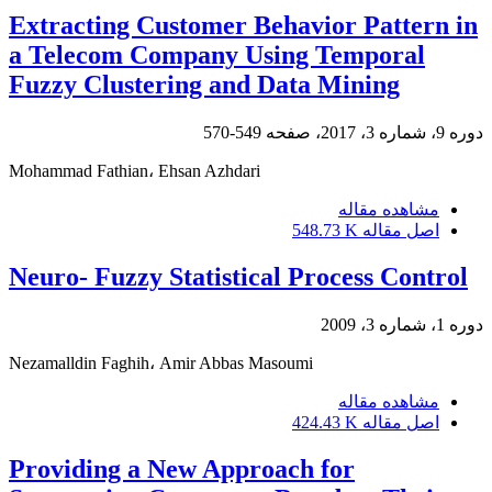
Extracting Customer Behavior Pattern in
a Telecom Company Using Temporal
Fuzzy Clustering and Data Mining
دوره 9، شماره 3، 2017، صفحه
549-570
Mohammad Fathian، Ehsan Azhdari
مشاهده مقاله
اصل مقاله
548.73 K
Neuro- Fuzzy Statistical Process Control
دوره 1، شماره 3، 2009
Nezamalldin Faghih، Amir Abbas Masoumi
مشاهده مقاله
اصل مقاله
424.43 K
Providing a New Approach for