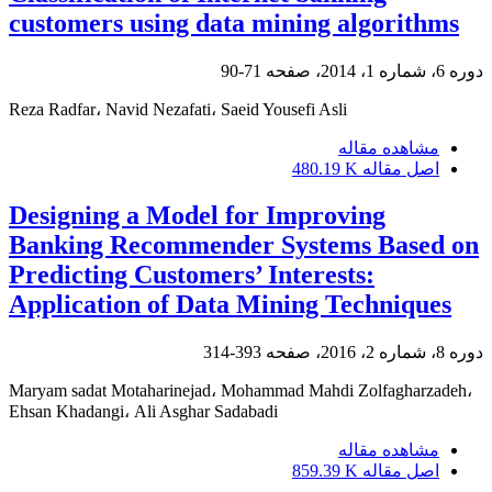
customers using data mining algorithms
دوره 6، شماره 1، 2014، صفحه
71-90
Reza Radfar، Navid Nezafati، Saeid Yousefi Asli
مشاهده مقاله
اصل مقاله
480.19 K
Designing a Model for Improving
Banking Recommender Systems Based on
Predicting Customers’ Interests:
Application of Data Mining Techniques
دوره 8، شماره 2، 2016، صفحه
393-314
Maryam sadat Motaharinejad، Mohammad Mahdi Zolfagharzadeh،
Ehsan Khadangi، Ali Asghar Sadabadi
مشاهده مقاله
اصل مقاله
859.39 K