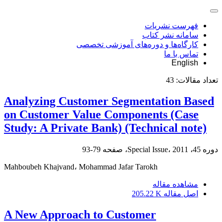
فهرست نشریات
سامانه نشر کتاب
کارگاه‌ها و دوره‌های آموزشی تخصصی
تماس با ما
English
تعداد مقالات:
43
Analyzing Customer Segmentation Based
on Customer Value Components (Case
Study: A Private Bank) (Technical note)
دوره 45، Special Issue، 2011، صفحه
79-93
Mahboubeh Khajvand، Mohammad Jafar Tarokh
مشاهده مقاله
اصل مقاله
205.22 K
A New Approach to Customer