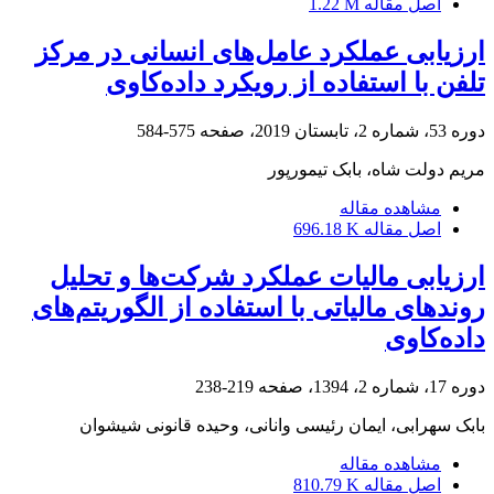
اصل مقاله
1.22 M
ارزیابی عملکرد عامل‌های انسانی در مرکز
تلفن با استفاده از رویکرد داده‌کاوی
دوره 53، شماره 2، تابستان 2019، صفحه
575-584
مریم دولت شاه، بابک تیمورپور
مشاهده مقاله
اصل مقاله
696.18 K
ارزیابی مالیات عملکرد شرکت‌ها و تحلیل
روندهای مالیاتی با استفاده از الگوریتم‌های
داده‌کاوی
دوره 17، شماره 2، 1394، صفحه
219-238
بابک سهرابی، ایمان رئیسی وانانی، وحیده قانونی شیشوان
مشاهده مقاله
اصل مقاله
810.79 K