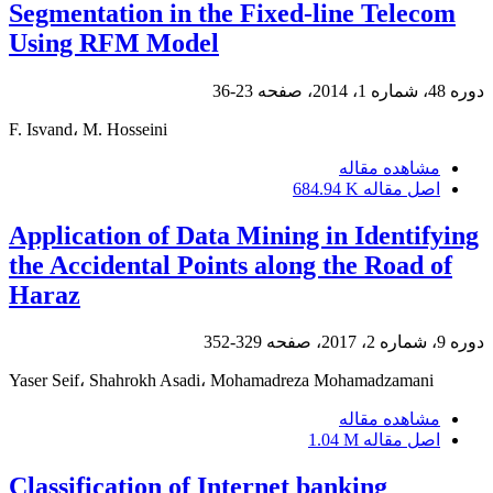
Segmentation in the Fixed-line Telecom
Using RFM Model
دوره 48، شماره 1، 2014، صفحه
23-36
F. Isvand، M. Hosseini
مشاهده مقاله
اصل مقاله
684.94 K
Application of Data Mining in Identifying
the Accidental Points along the Road of
Haraz
دوره 9، شماره 2، 2017، صفحه
329-352
Yaser Seif، Shahrokh Asadi، Mohamadreza Mohamadzamani
مشاهده مقاله
اصل مقاله
1.04 M
Classification of Internet banking