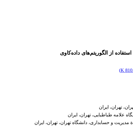
ستفاده از الگوریتم‌های داده‌کاوی
)
810.
ان، تهران، ایران
ه علامه طباطبایی، تهران، ایران
دیریت و حسابداری، دانشگاه تهران، تهران، ایران