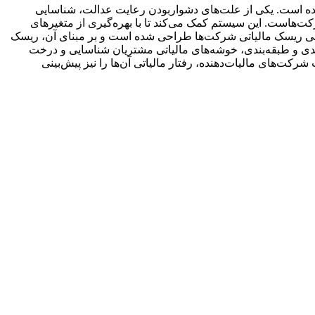
شده است. یکی از علت‌های دشواربودن رعایت عدالت، شناسایی
ت‌هاست. این سیستم کمک می‌کند تا با بهره‌گیری از متغیرهای
زیابی ریسک مالیاتی شرکت‌ها طراحی شده است و بر مبنای آن، ریسک
دی و طبقه‌بندی، خوشه‌های مالیاتی مشتریان شناسایی و درخت
ست شرکت‌های مالیات‌دهنده، رفتار مالیاتی آن‌ها را نیز پیش‌بینی