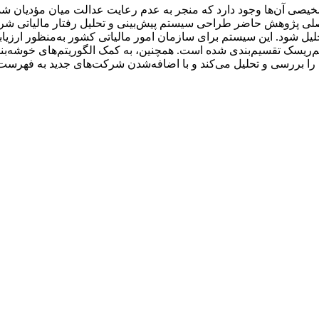
تشخیصی آن‌ها وجود دارد که منجر به عدم رعایت عدالت میان مؤدیان 
 اصلی پژوهش حاضر طراحی سیستم پیش‌بینی و تحلیل رفتار مالیاتی شرک
تحلیل شود. این سیستم برای سازمان امور مالیاتی کشور به‌منظور ار
م‌ریسک تقسیم‌بندی شده است. همچنین، به کمک الگوریتم‌های خوشه‌بن
از خوشه‌ها را بررسی و تحلیل می‌کند و با اضافه‌شدن شرکت‌های جدید به فهر