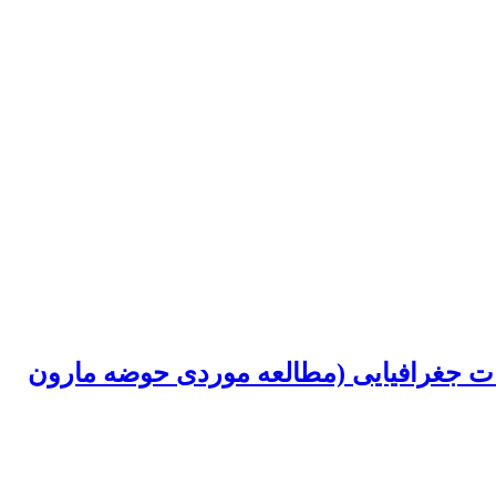
ت جغرافیایی (مطالعه موردی حوضه مارون