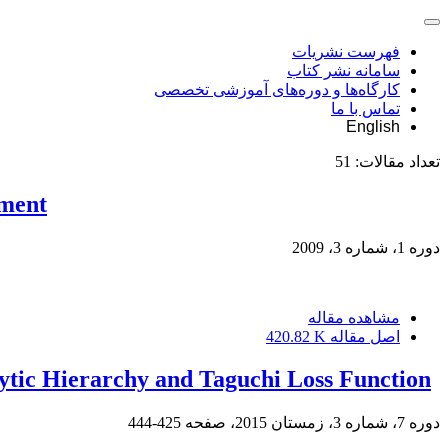
فهرست نشریات
سامانه نشر کتاب
کارگاه‌ها و دوره‌های آموزشی تخصصی
تماس با ما
English
تعداد مقالات:
51
ement
دوره 1، شماره 3، 2009
مشاهده مقاله
اصل مقاله
420.82 K
lytic Hierarchy and Taguchi Loss Function
دوره 7، شماره 3، زمستان 2015، صفحه
425-444