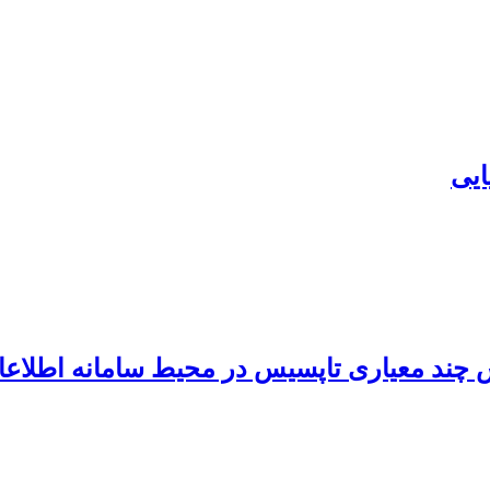
چند معیاری تاپسیس در محیط سامانه اطلاعا