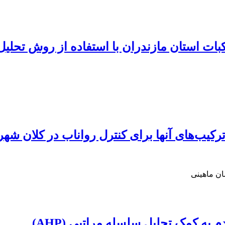
بات استان مازندران با استفاده از روش تحلی
رکیب‌های آنها برای کنترل رواناب در کلان شهر
ان ماهینی
به کمک تحلیل سلسله مراتبی (AHP)