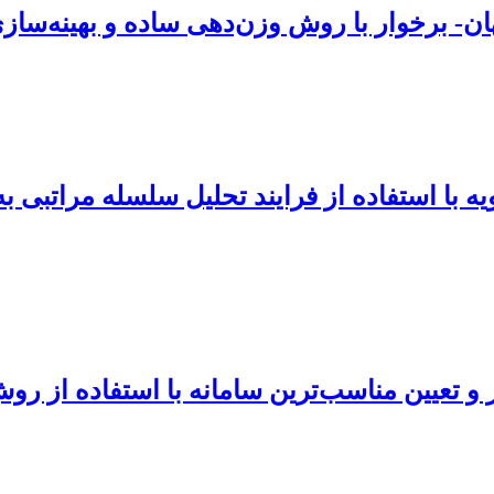
خوار با روش وزن‌دهی ساده و بهینه‌سازی عوا
با استفاده از فرایند تحلیل سلسله مراتبی ب
و تعیین مناسب‌ترین سامانه با استفاده از روش P