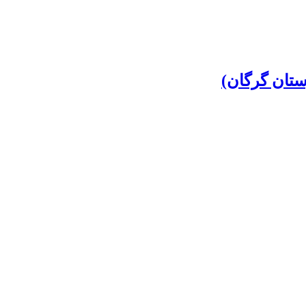
تان گرگان)