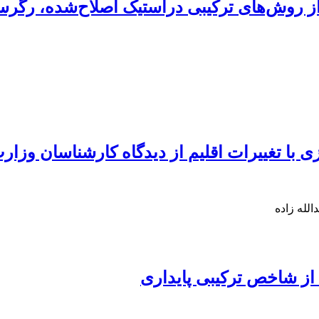
 از روش‌های ترکیبی دراستیک اصلاح‌شده، رگر
 با تغییرات اقلیم از دیدگاه کارشناسان وزا
لله زاده
 از شاخص‌ ترکیبی پایداری