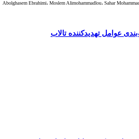
Abolghasem Ebrahimi، Moslem Alimohammadlou، Sahar Mohamma
بندی عوامل تهدید‌کننده تالاب