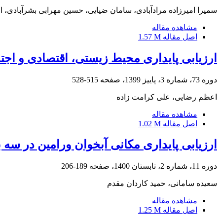
سمیرا امیرزاده مرادآبادی، سامان ضیایی، حسین مهرابی بشرآبادی، ا
مشاهده مقاله
اصل مقاله
1.57 M
ارزیابی پایداری محیط زیستی، اقتصادی و ا
دوره 73، شماره 3، پاییز 1399، صفحه
515-528
اعظم رضایی، علی کرامت زاده
مشاهده مقاله
اصل مقاله
1.02 M
ارزیابی پایداری مکانی آبخوان ورامین در سه
دوره 11، شماره 2، تابستان 1400، صفحه
189-206
سعیده سامانی، حمید کاردان مقدم
مشاهده مقاله
اصل مقاله
1.25 M