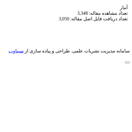
آمار
تعداد مشاهده مقاله: 3,348
تعداد دریافت فایل اصل مقاله: 3,050
سامانه مدیریت نشریات علمی.
طراحی و پیاده سازی از
سیناوب