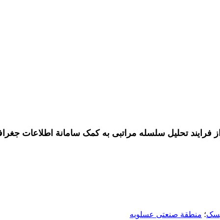
 فرایند تحلیل سلسله مراتبی به کمک سامانة اطلاعات جغراف
یسک
؛
منطقة صنعتی عسلویه