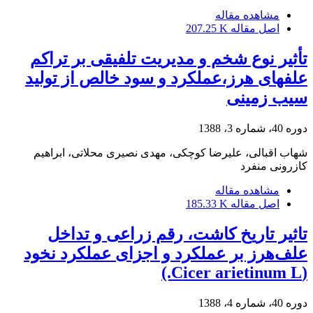
مشاهده مقاله
اصل مقاله
207.25 K
تأثیر نوع شخم و مدیریت تلفیقی بر تراکم
علفهای هرز،عملکرد و سود خالص از تولید
سیب زمینی
دوره 40، شماره 3، 1388
شهاب اقبالی، علیرضا کوچکی، مهدی نصیری محلاتی، ابراهیم
کازرونی منفرد
مشاهده مقاله
اصل مقاله
185.33 K
تاثیر تاریخ کاشت، رقم زراعی و تداخل
علف‌هرز بر عملکرد و اجزای عملکرد نخود
(Cicer arietinum L.)
دوره 40، شماره 4، 1388