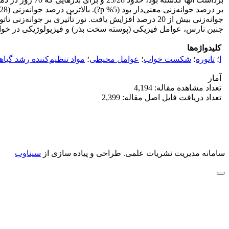
جوانه‌زنی بیش از 20 درصد افزایش یافت. نور تأثیری بر
جنین نارس، عوامل فیزیکی (پوسته سخت بذر) و فیزیولوژیکی در خواب 
کلیدواژه‌ها
ا
؛
تاتوره
؛
شکست خواب
؛
عوامل محیطی
؛
مواد تنظیم‌کننده رشد گیا
آمار
تعداد مشاهده مقاله: 4,194
تعداد دریافت فایل اصل مقاله: 2,399
سامانه مدیریت نشریات علمی.
طراحی و پیاده سازی از
سیناوب