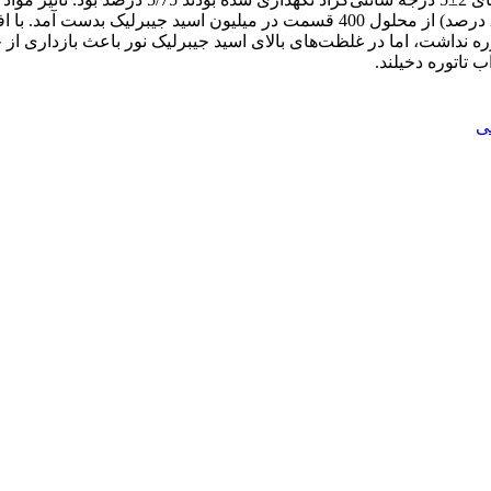
 جوانه‌زنی تاتوره نداشت، اما در غلظت‌های بالای اسید جیبرلیک نور باعث باز
تاتوره دخیلند.
هی