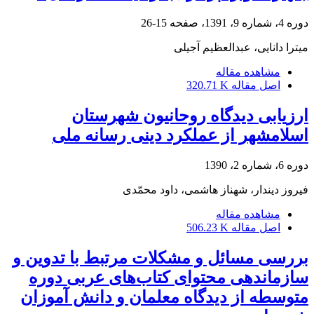
دوره 4، شماره 9، 1391، صفحه
15-26
میترا دانایی، عبدالعظیم آجیلی
مشاهده مقاله
اصل مقاله
320.71 K
ارزیابی دیدگاه روحانیون شهرستان
اسلامشهر از عملکرد دینی رسانه ملی
دوره 6، شماره 2، 1390
فیروز دیندار، شهناز هاشمی، داود محمّدی
مشاهده مقاله
اصل مقاله
506.23 K
بررسی مسائل و مشکلات مرتبط با تدوین و
سازماندهی محتوای کتاب‌های عربی دوره
متوسطه از دیدگاه معلمان و دانش آموزان