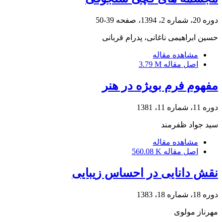
دوره 20، شماره 2، 1394، صفحه
39-50
حسین ابراهیمی ناغانی، پدرام قربانی
مشاهده مقاله
اصل مقاله
3.79 M
مفهوم فرم بویژه در هنر
دوره 11، شماره 11، 1381
سید جواد ظفرمند
مشاهده مقاله
اصل مقاله
560.08 K
نقش دانایی در احساس زیبایی
دوره 18، شماره 18، 1383
مهرناز مولوی