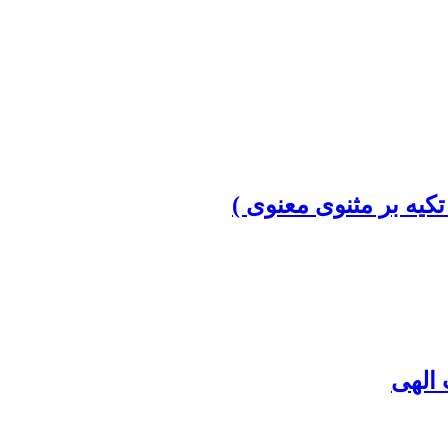
 تکیه بر مثنوی معنوی )
 الهی