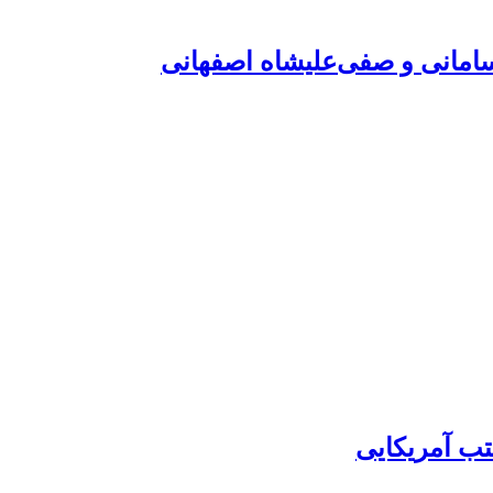
امانی و صفی‌علیشاه اصفهانی
ب آمریکایی