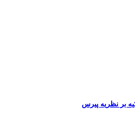
یه بر نظریه پیرس