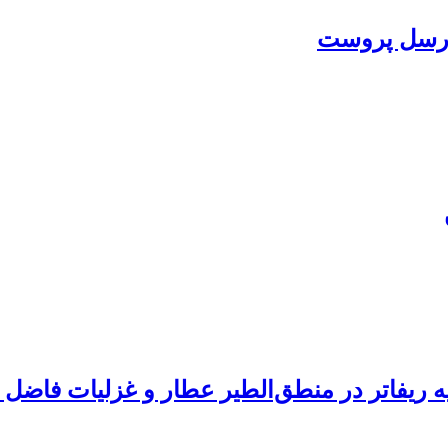
ارسل پروست
ریفاتر در منطق‌الطیر عطار و غزلیات فاضل