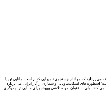
ه می پردازد که مراد از جستجوی نامیرایی کدام است: مانایی تن یا
اسطوره های اسکاندیناویایی و شماری از آثار ایرانی می پردازد.
می کند: اولی به عنوان نمونه تلاشی بیهوده برای مانایی تن و دیگری