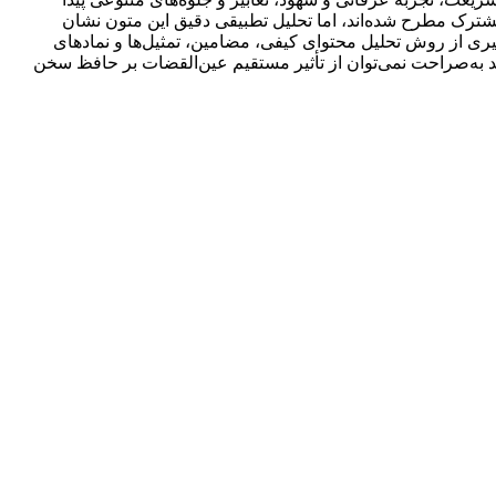
ترک مطرح شده‌اند، اما تحلیل تطبیقی دقیق این متون نشان
یری از روش تحلیل محتوای کیفی، مضامین، تمثیل‌ها و نمادهای
ند به‌صراحت نمی‌توان از تأثیر مستقیم عین‌القضات بر حافظ سخن