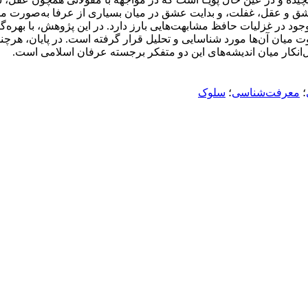
عشق و عقل، غفلت، و بدایت عشق در میان بسیاری از عرفا به‌صورت مش
ود در غزلیات حافظ مشابهت‌هایی بارز دارد. در این پژوهش، با بهره‌گ
ت میان آن‌ها مورد شناسایی و تحلیل قرار گرفته است. در پایان، هرچ
‌انکار میان اندیشه‌های این دو متفکر برجسته عرفان اسلامی است.
؛
معرفت‌شناسی
؛
سلوک