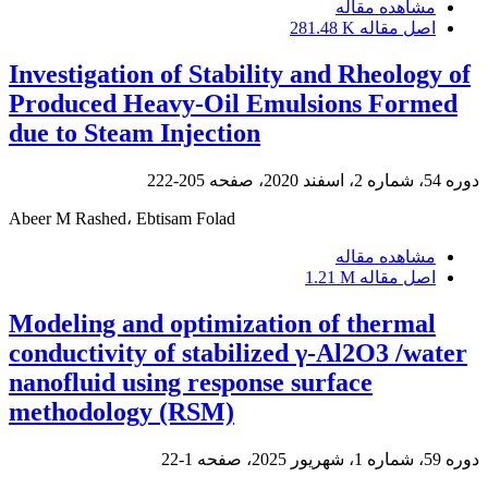
مشاهده مقاله
اصل مقاله
281.48 K
Investigation of Stability and Rheology of
Produced Heavy-Oil Emulsions Formed
due to Steam Injection
دوره 54، شماره 2، اسفند 2020، صفحه
205-222
Abeer M Rashed، Ebtisam Folad
مشاهده مقاله
اصل مقاله
1.21 M
Modeling and optimization of thermal
conductivity of stabilized γ-Al2O3 /water
nanofluid using response surface
methodology (RSM)
دوره 59، شماره 1، شهریور 2025، صفحه
1-22