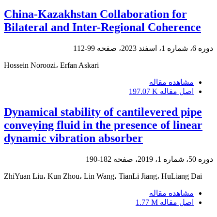
China-Kazakhstan Collaboration for
Bilateral and Inter-Regional Coherence
دوره 6، شماره 1، اسفند 2023، صفحه
99-112
Hossein Noroozi، Erfan Askari
مشاهده مقاله
اصل مقاله
197.07 K
Dynamical stability of cantilevered pipe
conveying fluid in the presence of linear
dynamic vibration absorber
دوره 50، شماره 1، 2019، صفحه
182-190
ZhiYuan Liu، Kun Zhou، Lin Wang، TianLi Jiang، HuLiang Dai
مشاهده مقاله
اصل مقاله
1.77 M