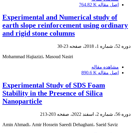
اصل مقاله
764.82 K
Experimental and Numerical study of
earth slope reinforcement using ordinary
and rigid stone columns
دوره 52، شماره 1، 2018، صفحه
23-30
Mohammad Hajiazizi، Masoud Nasiri
مشاهده مقاله
اصل مقاله
890.6 K
Experimental Study of SDS Foam
Stability in the Presence of Silica
Nanoparticle
دوره 56، شماره 2، اسفند 2022، صفحه
203-213
Amin Ahmadi، Amir Hossein Saeedi Dehaghani، Saeid Saviz