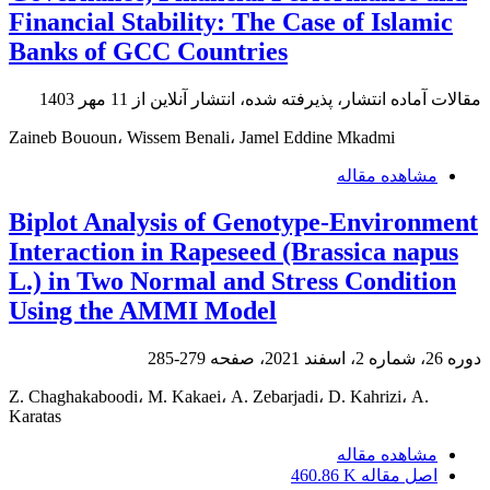
Financial Stability: The Case of Islamic
Banks of GCC Countries
مقالات آماده انتشار، پذیرفته شده، انتشار آنلاین از
11 مهر 1403
Zaineb Bououn، Wissem Benali، Jamel Eddine Mkadmi
مشاهده مقاله
Biplot Analysis of Genotype-Environment
Interaction in Rapeseed (Brassica napus
L.) in Two Normal and Stress Condition
Using the AMMI Model
دوره 26، شماره 2، اسفند 2021، صفحه
279-285
Z. Chaghakaboodi، M. Kakaei، A. Zebarjadi، D. Kahrizi، A.
Karatas
مشاهده مقاله
اصل مقاله
460.86 K