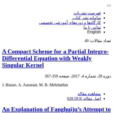
فهرست نشریات
سامانه نشر کتاب
کارگاه‌ها و دوره‌های آموزشی تخصصی
تماس با ما
English
تعداد مقالات:
49
A Compact Scheme for a Partial Integro-
Differential Equation with Weakly
Singular Kernel
دوره 28، شماره 4، 2017، صفحه
359-367
J. Biazar، A. Aasaraai، M. B. Mehrlatifan
مشاهده مقاله
اصل مقاله
628.58 K
An Explanation of Fanghuiju’s Attempt to