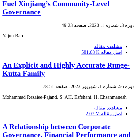
Fuel Xinjiang’s Community-Level
Governance
دوره 3، شماره 1، 2020، صفحه
23-49
Yajun Bao
مشاهده مقاله
اصل مقاله
581.68 K
An Explicit and Highly Accurate Runge-
Kutta Family
دوره 56، شماره 1، شهریور 2023، صفحه
51-78
Mohammad Rezaiee-Pajand، S. AH. Esfehani، H. Ehsanmanesh
مشاهده مقاله
اصل مقاله
2.07 M
A Relationship between Corporate
Governance, Financial Performance and